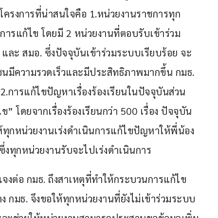
โครงการที่น่าสนใจคือ 1.หน่วยงานราชการทุก
นการแก้ไข โดยมี 2 หน่วยงานที่ตอบรับเข้าร่วม
ละ สมอ. ซึ่งปัจจุบันเข้าร่วมระบบเรียบร้อย จะ
าชนมีความรวดเร็วและมีประสิทธิภาพมากขึ้น กมธ. 
2.การแก้ไขปัญหาเรื่องร้องเรียนในปัจจุบันส่วน
” โดยจากเรื่องร้องเรียนกว่า 500 เรื่อง ปัจจุบัน
ให้ทุกหน่วยงานเร่งดำเนินการแก้ไขปัญหาให้พี่น้อง
ึ่งทุกหน่วยงานรับจะไปเร่งดำเนินการ
้แจงต่อ กมธ. ถึงสาเหตุที่ทำให้กระบวนการแก้ไข
ทาง กมธ. จึงขอให้ทุกหน่วยงานที่ยังไม่เข้าร่วมระบบ 