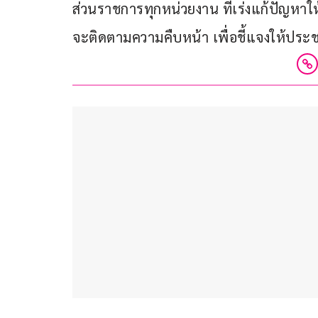
ส่วนราชการทุกหน่วยงาน ที่เร่งแก้ปัญหา
จะติดตามความคืบหน้า เพื่อชี้แจงให้ปร