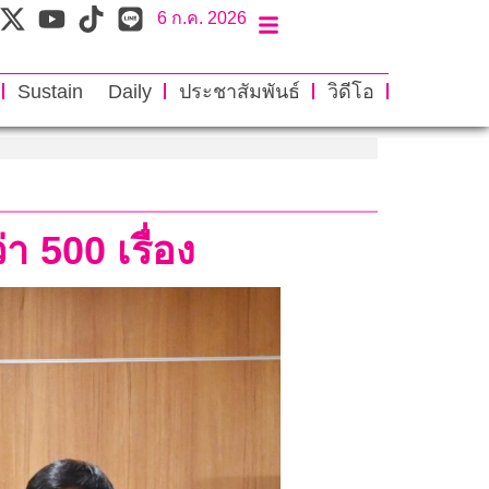
6 ก.ค. 2026
Sustain Daily
ประชาสัมพันธ์
วิดีโอ
า 500 เรื่อง