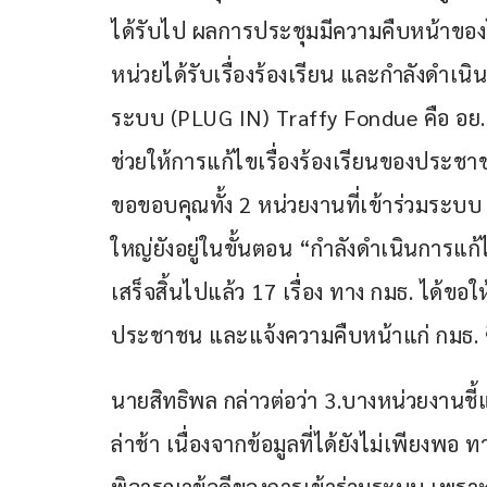
ได้รับไป ผลการประชุมมีความคืบหน้าของ
หน่วยได้รับเรื่องร้องเรียน และกำลังดำเนิ
ระบบ (PLUG IN) Traffy Fondue คือ อย. แ
ช่วยให้การแก้ไขเรื่องร้องเรียนของประช
ขอขอบคุณทั้ง 2 หน่วยงานที่เข้าร่วมระบบ 
ใหญ่ยังอยู่ในขั้นตอน “กำลังดำเนินการแก้ไข
เสร็จสิ้นไปแล้ว 17 เรื่อง ทาง กมธ. ได้ขอ
ประชาชน และแจ้งความคืบหน้าแก่ กมธ. ซ
นายสิทธิพล กล่าวต่อว่า 3.บางหน่วยงานชี
ล่าช้า เนื่องจากข้อมูลที่ได้ยังไม่เพียงพอ 