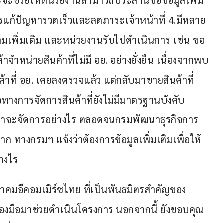
ะจะช่วยให้หน่วยงานสามารถประสานขอข้อมูลเพิ่ม
ารแก้ปัญหารวดเร็วและลดภาระเจ้าหน้าที่ 4.มีหลาย
ถามเพิ่มเติม และหน่วยงานรับไปดำเนินการ เช่น ขอ
ำหน่ายสินค้าที่ไม่มี อย. อย่างยั่งยืน เนื่องจากพบ
ค้าที่ อย. เคยลงตรวจแล้ว แต่กลับมาขายสินค้าที่
ทางการจัดการสินค้าที่ยังไม่มีมาตรฐานบังคับ
 ว่าจะจัดการอย่างไร ตลอดจนกรมพัฒนาธุรกิจการ
นมาก ทางกรมฯ แจ้งว่าต้องการข้อมูลเพิ่มเติมเพื่อให้
างไร
คมอีคอมเมิร์ซไทย ที่เป็นพันธมิตรสำคัญของ
่องมือมาช่วยดำเนินโครงการ นอกจากนี้ ยังขอบคุณ