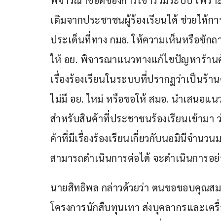
พิจารณาข้อดีของการเข้าร่วมระบบ เพรา
เติมจากประชาชนผู้ร้องเรียนได้ ช่วยให้ก
ประเด็นที่ทาง กมธ. ให้ความเห็นหรือซัก
ให้ อย. พิจารณาแนวทางแก้ไขปัญหาร้านค้าจ
เรื่องร้องเรียนในระบบที่ปรากฏว่าเป็นร้าน
ไม่มี อย. ใหม่ หรือขอให้ สมอ. นำเสนอแนว
สำหรับสินค้าที่ประชาชนร้องเรียนเข้ามา
ค้าที่มีเรื่องร้องเรียนเกี่ยวกับนอมินีจำนว
สามารถดำเนินการต่อได้ จะดำเนินการอย่
นายสิทธิพล กล่าวด้วยว่า ตนขอขอบคุณสมา
โครงการนักสืบทุนเทา ส่งบุคลากรและเครื