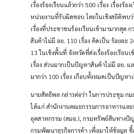
เรื่องร้องเรียนแล้วกว่า 500 เรื่อง เรื่องร้
หน่วยงานที่รับผิดชอบ โดยในเชิงสถิติพบว
เรื่องที่ประชาชนร้องเรียนเข้ามามากสุด กว
สินค้าไม่มี อย. 110 เรื่อง คิดเป็น ร้อยละ 
13 ในเชิงพื้นที่ จังหวัดที่ส่งเรื่องร้องเ
เรื่อง ส่วนมากเป็นปัญหาสินค้าไม่มี อย. และ
มากว่า 100 เรื่อง เกือบทั้งหมดเป็นปัญหา
นายสิทธิพล กล่าวต่อว่า ในการประชุม กมธ. 
ได้แก่ สำนักงานคณะกรรมการอาหารและย
อุตสาหกรรม (สมอ.), กรมทรัพย์สินทาง
กรมพัฒนาธุรกิจการค้า เพื่อมาให้ข้อมูล ชี