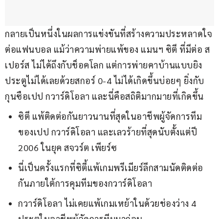
กลายเป็นหนึ่งในผลการแข่งขันที่สร้างความประหลาดใจ
ต่อแฟนบอล แม้ว่าความพ่ายแพ้ของ แมนฯ ซิตี ที่มีต่อ ส
เปอร์ส ไม่ได้ถึงกับช็อคโลก แต่การพ่ายคาบ้านแบบยิง
ประตูไม่ได้เลยด้วยสกอร์ 0-4 ไม่ได้เกิดขึ้นบ่อยๆ ยิ่งกับ
กุนซือเปป กวาร์ดิโอลา และนี่คือสถิติมากมายที่เกิดขึ้น
ซิตี แพ้ติดต่อกันยาวนานที่สุดในอาชีพผู้จัดการทีม
ของเปป กวาร์ดิโอลา และเลวร้ายที่สุดนับตั้งแต่ปี
2006 ในยุค สจวร์ต เพียร์ซ
นี่เป็นครั้งแรกที่ซิตี้แพ้เกมพรีเมียร์ลีกสามนัดติดต่อ
กันภายใต้การคุมทีมของกวาร์ดิโอลา
กวาร์ดิโอลา ไม่เคยแพ้เกมเหย้าในด้วยช่องว่าง 4
ประตูในอาชีพผู้จัดการทีมมาก่อน