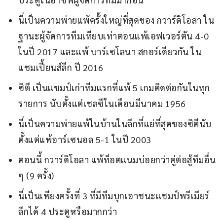
นี่เป็นความพ่ายแพ้ครั้งใหญ่ที่สุดของ กวาร์ดิโอลา ใน
ฐานะผู้จัดการทีมเทียบเท่าตอนแพ้เอฟเวอร์ตัน 4-0
ในปี 2017 และแพ้ บาร์เซโลนา สกอร์เดียวกัน ใน
แชมเปี้ยนส์ลีก ปี 2016
ซิตี เป็นแชมป์เก่าทีมแรกที่แพ้ 5 เกมติดต่อกันในทุก
รายการ นับตั้งแต่เชลซีในเดือนมีนาคม 1956
นี่เป็นความพ่ายแพ้ในบ้านในลีกที่แย่ที่สุดของซิตีนับ
ตั้งแต่แพ้อาร์เซนอล 5-1 ในปี 2003
ตอนนี้ กวาร์ดิโอลา แพ้ท็อตแนมบ่อยกว่าคู่ต่อสู้ทีมอื่น
ๆ (9 ครั้ง)
นี่เป็นเพียงครั้งที่ 3 ที่มีทีมบุกเอาชนะแชมป์พรีเมียร์
ลีกได้ 4 ประตูหรือมากกว่า