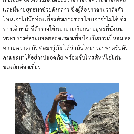
และมีนายยุทธมาช่วยดังกล่าว ซึ่งผู้สื่อข่าวถามว่าลิงตัว
ไหนเอาไปนักท่องเที่ยวหัวเราะชอบใจบอกจำไม่ได้ ซึ่ง
ทางเจ้าหน้าที่ตำรวจได้พยายามเรียกนายยุทธที่นั่งบน
พระปรางค์สามยอดตลอดเวลาเพื่อป้องกันการเป็นลม ลด
ความหวาดกลัว ต่อมากู้ภัย ได้นำบันไดยาวมาพาดรับตัว
ลงและมาได้อย่างปลอดภัย พร้อมกับโทรศัพท์ไอโฟน
ของนักท่องเที่ยว