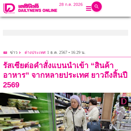
28 ก.ค. 2026
1 ธ.ค. 2567 • 16:29 น.
ข่าว
ต่างประเทศ
รัสเซียต่อคำสั่งแบนนำเข้า “สินค้า
อาหาร” จากหลายประเทศ ยาวถึงสิ้นปี
2569