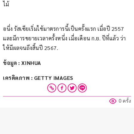
ไม้
อนึ่ง รัสเซียเริ่มใช้มาตรการนี้เป็นครั้งแรก เมื่อปี 2557 
และมีการขยายเวลาครั้งหนึ่ง เมื่อเดือน ก.ย. ปีที่แล้ว ว่า
ให้มีผลจนถึงสิ้นปี 2567.
ข้อมูล : XINHUA
เครดิตภาพ : GETTY IMAGES
0 ครั้ง