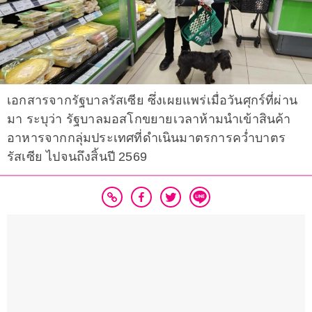
เอกสารจากรัฐบาลรัสเซีย ซึ่งเผยแพร่เมื่อวันศุกร์ที่ผ่าน
มา ระบุว่า รัฐบาลมอสโกขยายเวลาห้ามนำเข้าสินค้า
อาหารจากกลุ่มประเทศที่ดำเนินมาตรการคว่ำบาตร
รัสเซีย ไปจนถึงสิ้นปี 2569