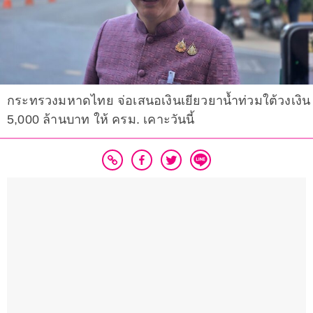
กระทรวงมหาดไทย จ่อเสนอเงินเยียวยาน้ำท่วมใต้วงเงิน
5,000 ล้านบาท ให้ ครม. เคาะวันนี้