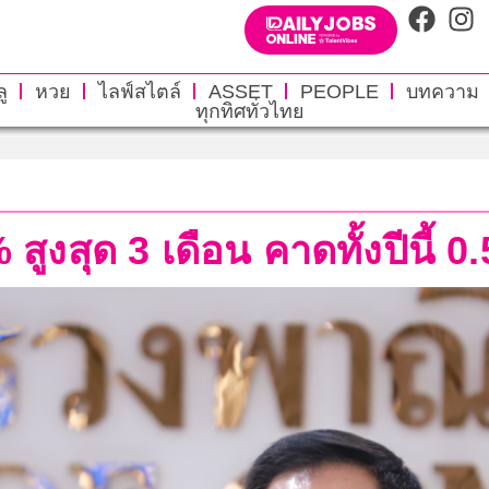
ู
หวย
ไลฟ์สไตล์
ASSET
PEOPLE
บทความ
ทุกทิศทั่วไทย
% สูงสุด 3 เดือน คาดทั้งปีนี้ 0