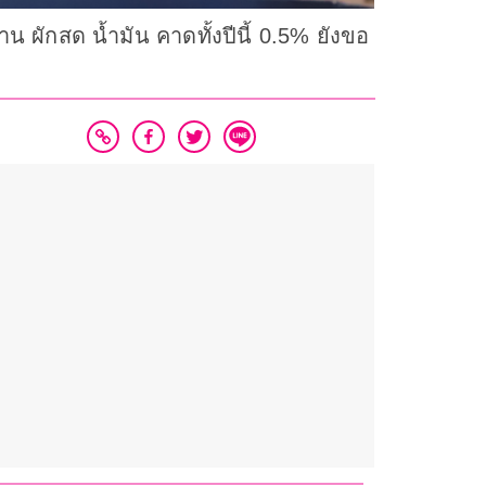
าน ผักสด น้ำมัน คาดทั้งปีนี้ 0.5% ยังขอ