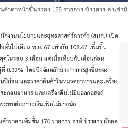
 สินค้าดาหน้าขึ้นราคา 155 รายการ ข้าวสาร ค่าเช่าบ้
ำนักงานนโยบายและยุทธศาสตร์การค้า (สนค.) เปิด
้อทั่วไปเดือน พ.ย. 67 เท่ากับ 108.47 เพิ่มขึ้น 
กสุดในรอบ 3 เดือน แต่เมื่อเทียบกับเดือนก่อน
ู่ที่ 0.32%  โดยปัจจัยหลักมาจากการสูงขึ้นของ
ในปีก่อน และราคาสินค้าในหมวดอาหารและเครื่อง
งประกอบอาหาร และเครื่องดื่มไม่มีแอลกอฮอล์ 
กระทบต่อภาวะเงินเฟ้อไม่มากนัก
นค้าราคาเพิ่มขึ้น 170 รายการ อาทิ ข้าวสาร ผักสด 