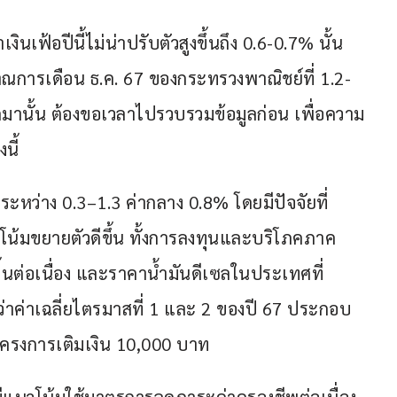
ินเฟ้อปีนี้ไม่น่าปรับตัวสูงขึ้นถึง 0.6-0.7% นั้น 
ณการเดือน ธ.ค. 67 ของกระทรวงพาณิชย์ที่ 1.2-
อกมานั้น ต้องขอเวลาไปรวบรวมข้อมูลก่อน เพื่อความ
นี้
่ระหว่าง 0.3–1.3 ค่ากลาง 0.8% โดยมีปัจจัยที่
โน้มขยายตัวดีขึ้น ทั้งการลงทุนและบริโภคภาค
ขึ้นต่อเนื่อง และราคาน้ำมันดีเซลในประเทศที่
่าค่าเฉลี่ยไตรมาสที่ 1 และ 2 ของปี 67 ประกอบ
โครงการเติมเงิน 10,000 บาท