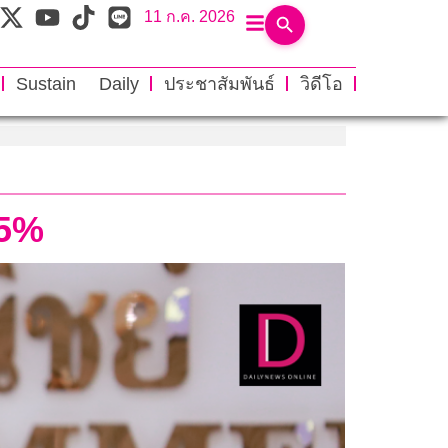
11 ก.ค. 2026
Sustain Daily
ประชาสัมพันธ์
วิดีโอ
.5%