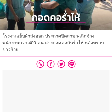
โรงงานเย็บผ้าส่งออก ประกาศปิดสาขา-เลิกจ้าง
พนักงานกว่า 400 คน ต่างกอดคอกันร่ำไห้ หลังทราบ
ข่าวร้าย