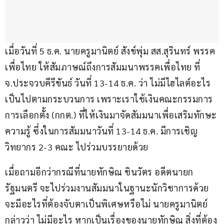
เมื่อวันที่ 5 ธ.ค. นายครูมานิตย์ สังข์พุ่ม สส.สุรินทร์ พรรค
เพื่อไทย ให้สัมภาษณ์ถึงการสัมมนาพรรคเพื่อไทย ที่ 
จ.ประจวบคีรีขันธ์ วันที่ 13-14 ธ.ค. ว่า ไม่มีไฮไลต์อะไร 
เป็นไปตามกระบวนการ เพราะเราใช้เงินคณะกรรมการ
การเลือกตั้ง (กกต.) ที่ให้เงินมาจัดสัมมนาเพื่อเสริมทักษะ
ความรู้ ซึ่งในการสัมมนาวันที่ 13-14 ธ.ค. มีการเชิญ
วิทยากร 2-3 คณะ ไปร่วมบรรยายด้วย 
เมื่อถามอีกว่ากรณีที่นายทักษิณ ชินวัตร อดีตนายก
รัฐมนตรี จะไปร่วมงานสัมมนาในฐานะนักวิชาการด้วย 
จะมีอะไรที่ต้องจับตาเป็นพิเศษหรือไม่ นายครูมานิตย์ 
กล่าวว่า ไม่มีอะไร หากเป็นเรื่องของนายทักษิณ สิ่งที่ต้อง