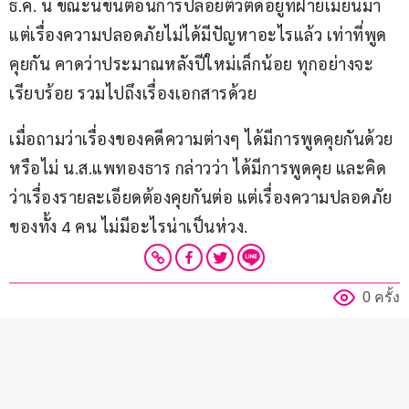
ธ.ค. นี้ ขณะนี้ขั้นตอนการปล่อยตัวติดอยู่ที่ฝ่ายเมียนมา 
แต่เรื่องความปลอดภัยไม่ได้มีปัญหาอะไรแล้ว เท่าที่พูด
คุยกัน คาดว่าประมาณหลังปีใหม่เล็กน้อย ทุกอย่างจะ
เรียบร้อย รวมไปถึงเรื่องเอกสารด้วย 
เมื่อถามว่าเรื่องของคดีความต่างๆ ได้มีการพูดคุยกันด้วย
หรือไม่ น.ส.แพทองธาร กล่าวว่า ได้มีการพูดคุย และคิด
ว่าเรื่องรายละเอียดต้องคุยกันต่อ แต่เรื่องความปลอดภัย
ของทั้ง 4 คน ไม่มีอะไรน่าเป็นห่วง.
0 ครั้ง