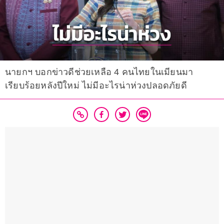
นายกฯ บอกข่าวดีช่วยเหลือ 4 คนไทยในเมียนมา
เรียบร้อยหลังปีใหม่ ไม่มีอะไรน่าห่วงปลอดภัยดี