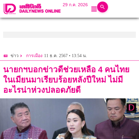
29 ก.ค. 2026
11 ธ.ค. 2567 • 13:54 น.
ข่าว
การเมือง
นายกฯบอกข่าวดีช่วยเหลือ 4 คนไทย
ในเมียนมาเรียบร้อยหลังปีใหม่ ไม่มี
อะไรน่าห่วงปลอดภัยดี