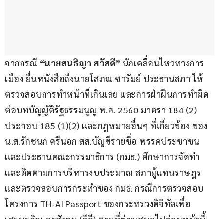
จากกรณี 
“นายสนธิญา สวัสดี”
 นักเคลื่อนไหวทางการ
เมือง ยื่นหนังสือถึงนายโสภณ ซารัมย์ ประธานสภา ให้
ตรวจสอบการทำหน้าที่เกินเลย และการฝ่าฝืนการทำผิด
ต่อบทบัญญัติรัฐธรรมนูญ พ.ศ. 2560 มาตรา 184 (2) 
ประกอบ 185 (1)(2) และกฎหมายอื่นๆ ที่เกี่ยวข้อง ของ 
น.ส.รักชนก ศรีนอก สส.บัญชีรายชื่อ พรรคประชาชน 
และประธานคณะกรรมาธิการ (กมธ.) ศึกษาการจัดทำ
และติดตามการบริหารงบประมาณ สภาผู้แทนราษฎร 
และตรวจสอบการกระทำของ กมธ. กรณีการตรวจสอบ
โครงการ TH-AI Passport ของกระทรวงดิจิทัลเพื่อ