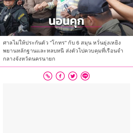
ศาลไม่ให้ประกันตัว "โกทร" กับ 6 สมุน หวั่นยุ่งเหยิง
พยานหลักฐานและหลบหนี ส่งตัวไปควบคุมที่เรือนจำ
กลางจังหวัดนครนายก