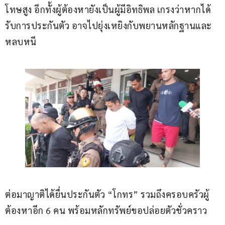
โทษสูง อีกทั้งผู้ต้องหายังเป็นผู้มีอิทธิพล เกรงว่าหากได้
รับการประกันตัว อาจไปยุ่งเหยิงกับพยานหลักฐานและ
หลบหนี
ต่อมาญาติได้ยื่นประกันตัว “โกทร” รวมถึงครอบครัวผู้
ต้องหาอีก 6 คน พร้อมหลักทรัพย์ขอปล่อยตัวชั่วคราว