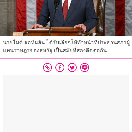
นายไมค์ จอห์นสัน ได้รับเลือกให้ทำหน้าที่ประธานสภาผู้
แทนราษฎรของสหรัฐ เป็นสมัยที่สองติดต่อกัน