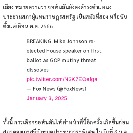
เสียง หมายความว่า จอห์นสันยังคงดำรงตำแหน่ง
ประธานสภาผู้แทนราษฎรสหรัฐ เป็นสมัยที่สอง หรือนับ
ตั้งแต่เดือน ต.ค. 2566
BREAKING: Mike Johnson re-
elected House speaker on first 
ballot as GOP mutiny threat 
dissolves 
pic.twitter.com/N3K7EOefga
— Fox News (@FoxNews)
January 3, 2025
ทั้งนี้ การเลือกจอห์นสันให้ทำหน้าที่นี้อีกครั้ง เกิดขึ้นก่อน
สภาคองเกรสมีกำหนดประชุมวาระพิเศษ ในวันที่ 6 ม.ค. 