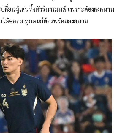
เปลี่ยนผู้เล่นทั้งทัวร์นาเมนต์ เพราะต้องลงสนาม
หลักได้ตลอด ทุกคนก็ต้องพร้อมลงสนาม