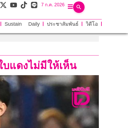
7 ก.ค. 2026
Sustain Daily
ประชาสัมพันธ์
วิดีโอ
ใบแดงไม่มีให้เห็น