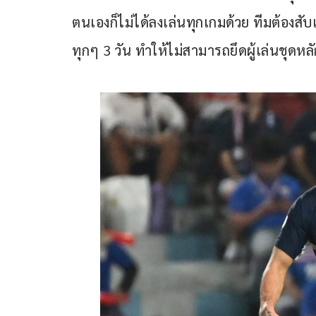
ตนเองก็ไม่ได้ลงเล่นทุกเกมด้วย ทีมต้องสับ
ทุกๆ 3 วัน ทำให้ไม่สามารถยึดผู้เล่นชุด