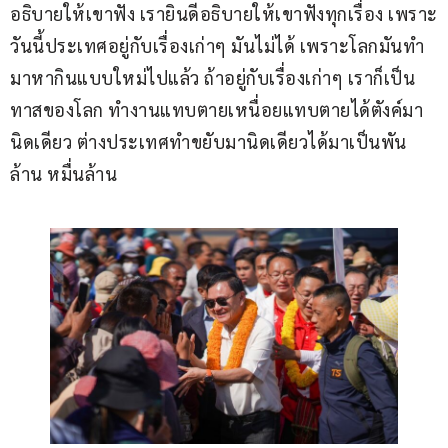
อธิบายให้เขาฟัง เรายินดีอธิบายให้เขาฟังทุกเรื่อง เพราะ
วันนี้ประเทศอยู่กับเรื่องเก่าๆ มันไม่ได้ เพราะโลกมันทำ
มาหากินแบบใหม่ไปแล้ว ถ้าอยู่กับเรื่องเก่าๆ เราก็เป็น
ทาสของโลก ทำงานแทบตายเหนื่อยแทบตายได้ตังค์มา
นิดเดียว ต่างประเทศทำขยับมานิดเดียวได้มาเป็นพัน
ล้าน หมื่นล้าน 