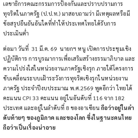
เลขาธิการคณะกรรมการป้องกันและปราบปรามการ
ทุจริตในภาครัฐ (ป.ป.ท.) มาสอบถามว่า มีเหตุผลหรือมี
ข้อสรุปยืนยันอันใดที่ทำให้ประเทศไทยได้รับการ
ประเมินต่ำ
ต่อมา วันที่  31 มี.ค. 69  นายกฯ หนู เปิดการประชุมเชิง
ปฏิบัติการ การบูรณาการเพื่อเสริมสร้างธรรมาภิบาล และ
ความโปร่งใสในหน่วยงานภาครัฐเชิงรุก ภายใต้โครงการ
ขับเคลื่อนระบบเฝ้าระวังการทุจริตเชิงรุกในหน่วยงาน
ภาครัฐ ประจำปีงบประมาณ พ.ศ.2569 พูดอีกว่า ไทยได้
คะแนน CPI 33 คะแนน อยู่ในอันดับที่ 116 จาก 182 
ประเทศ และอยู่ในลำดับที่ 8 ของอาเซียน 
ถือว่าอยู่ในลำ
ดับท้ายๆ ของภูมิภาค และของโลก ซึ่งในฐานะคนไทย
ถือว่าเป็นเรื่องน่าอาย