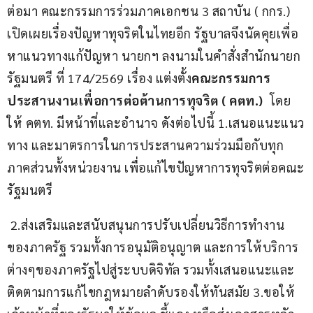
ต่อมา คณะกรรมการร่วมภาคเอกชน 3 สถาบัน ( กกร.) 
เปิดเผยเรื่องปัญหาทุจริตในไทยอีก รัฐบาลจึงนัดคุยเพื่อ
หาแนวทางแก้ปัญหา นายกฯ ลงนามในคำสั่งสำนักนายก
รัฐมนตรี ที่ 174/2569 เรื่อง แต่งตั้ง
คณะกรรมการ
ประสานงานเพื่อการต่อต้านการทุจริต ( คตท.)
  โดย
ให้ คตท. มีหน้าที่และอำนาจ ดังต่อไปนี้ 1.เสนอแนะแนว
ทาง และมาตรการในการประสานความร่วมมือกับทุก
ภาคส่วนทั้งหน่วยงาน เพื่อแก้ไขปัญหาการทุจริตต่อคณะ
รัฐมนตรี
 2.ส่งเสริมและสนับสนุนการปรับเปลี่ยนวิธีการทำงาน
ของภาครัฐ รวมทั้งการอนุมัติอนุญาต และการให้บริการ
ต่างๆของภาครัฐไปสู่ระบบดิจิทัล รวมทั้งเสนอแนะและ
ติดตามการแก้ไขกฎหมายลำดับรองให้ทันสมัย 3.ขอให้