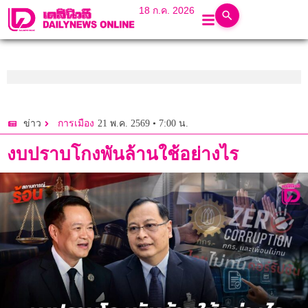
18 ก.ค. 2026
21 พ.ค. 2569 • 7:00 น.
ข่าว
การเมือง
งบปราบโกงพันล้านใช้อย่างไร