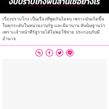
เรื่องปราบโกง เป็นเรื่องที่พูดกันไม่จบ เพราะมันเกิดขึ้น
ในทุกระดับในหน่วยงานรัฐ และมีมานาน สันนิษฐานว่า
เพราะเจ้าหน้าที่รัฐรายได้ไม่พอใช้จ่าย ประกอบกับมี
อำนาจ