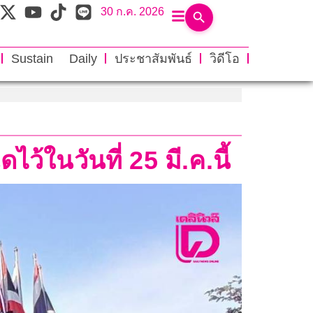
30 ก.ค. 2026
Sustain Daily
ประชาสัมพันธ์
วิดีโอ
ว้ในวันที่ 25 มี.ค.นี้