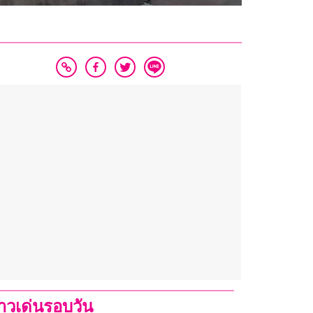
่าวเด่นรอบวัน