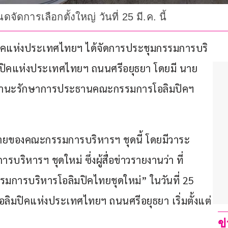
การเลือกตั้งใหญ่ วันที่ 25 มี.ค. นี้
มปิคแห่งประเทศไทยฯ ได้จัดการประชุมกรรมการบริ
มปิคแห่งประเทศไทยฯ ถนนศรีอยุธยา โดยมี นาย
ในฐานะรักษาการประธานคณะกรรมการโอลิมปิคฯ 
ดท้ายของคณะกรรมการบริหารฯ ชุดนี้ โดยมีวาระ
ิหารฯ ชุดใหม่ ซึ่งผู้สื่อข่าวรายงานว่า ที่
รมการบริหารโอลิมปิคไทยชุดใหม่” ในวันที่ 25 
โอลิมปิคแห่งประเทศไทยฯ ถนนศรีอยุธยา เริ่มตั้งแต่
ข