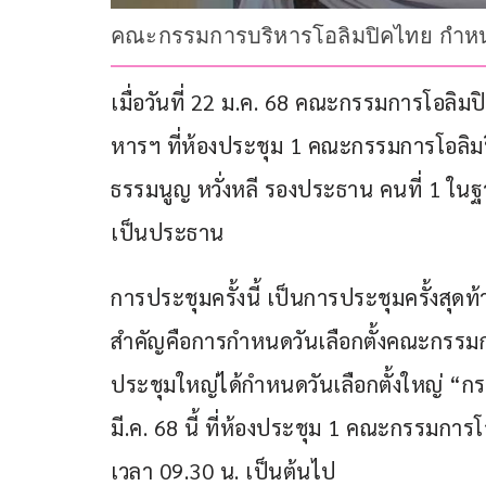
คณะกรรมการบริหารโอลิมปิคไทย กำหนดจัด
เมื่อวันที่ 22 ม.ค. 68 คณะกรรมการโอลิ
หารฯ ที่ห้องประชุม 1 คณะกรรมการโอลิ
ธรรมนูญ หวั่งหลี รองประธาน คนที่ 1 
เป็นประธาน
การประชุมครั้งนี้ เป็นการประชุมครั้งสุ
สำคัญคือการกำหนดวันเลือกตั้งคณะกรรมการบร
ประชุมใหญ่ได้กำหนดวันเลือกตั้งใหญ่ “กร
มี.ค. 68 นี้ ที่ห้องประชุม 1 คณะกรรมการ
เวลา 09.30 น. เป็นต้นไป