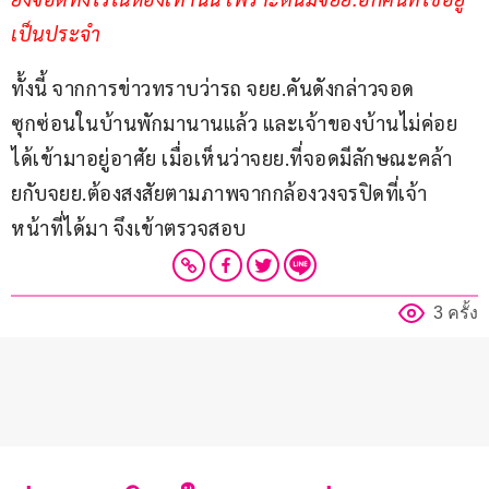
เป็นประจำ
ทั้งนี้ จากการข่าวทราบว่ารถ จยย.คันดังกล่าวจอด
ซุกซ่อนในบ้านพักมานานแล้ว และเจ้าของบ้านไม่ค่อย
ได้เข้ามาอยู่อาศัย เมื่อเห็นว่าจยย.ที่จอดมีลักษณะคล้า
ยกับจยย.ต้องสงสัยตามภาพจากกล้องวงจรปิดที่เจ้า
หน้าที่ได้มา จึงเข้าตรวจสอบ
3 ครั้ง