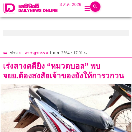
3 ส.ค. 2026
1 พ.ย. 2564 • 17:01 น.
ข่าว
อาชญากรรม
เร่งสางคดียิง “หมวดบอล” พบ
จยย.ต้องสงสัยเจ้าของยังให้การวกวน