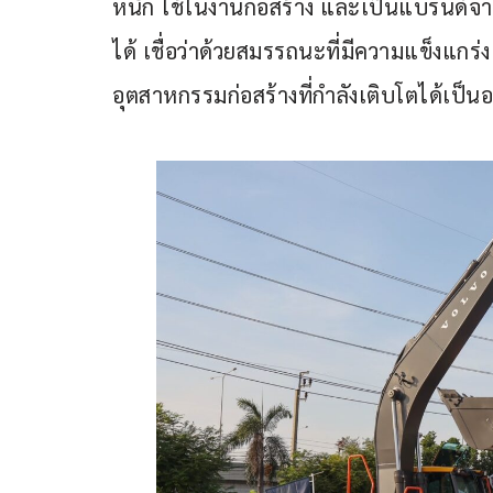
หนัก ใช้ในงานก่อสร้าง และเป็นแบรนด์จ
ได้ เชื่อว่าด้วยสมรรถนะที่มีความแข็งแ
อุตสาหกรรมก่อสร้างที่กำลังเติบโตได้เป็นอ