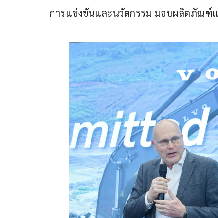
การแข่งขันและนวัตกรรม มอบผลิตภัณฑ์แ