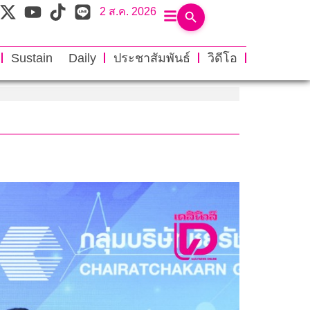
2 ส.ค. 2026
Sustain Daily
ประชาสัมพันธ์
วิดีโอ