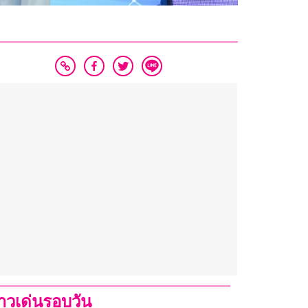
่าวเด่นรอบวัน