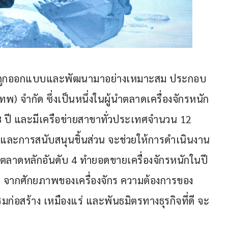
ที่ถูกออกแบบและพัฒนามาอย่างเหมาะสม ประกอบ
ทพ) จำกัด ซึ่งเป็นหนึ่งในผู้นำตลาดเครื่องจักรหนัก
ปี และมีเครือข่ายสาขาทั่วประเทศจำนวน 12 
 และการสนับสนุนชิ้นส่วน จะช่วยให้การดำเนินงาน
ตลาดหลักอันดับ 4 ทำยอดขายเครื่องจักรหนักในปี 
5 จากศักยภาพของเครื่องจักร ความต้องการของ
่อสร้าง เหมืองแร่ และพันธมิตรทางธุรกิจที่ดี จะ