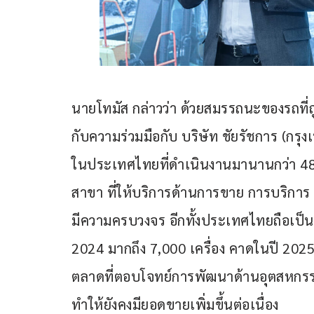
นายโทมัส กล่าวว่า ด้วยสมรรถนะของรถ
กับความร่วมมือกับ บริษัท ชัยรัชการ (กรุงเ
ในประเทศไทยที่ดำเนินงานมานานกว่า 48 
สาขา ที่ให้บริการด้านการขาย การบริการ
มีความครบวงจร อีกทั้งประเทศไทยถือเป็น
2024 มากถึง 7,000 เครื่อง คาดในปี 202
ตลาดที่ตอบโจทย์การพัฒนาด้านอุตสหกรรมก
ทำให้ยังคงมียอดขายเพิ่มขึ้นต่อเนื่อง