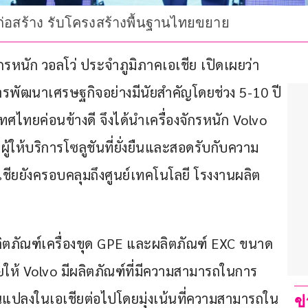
ก่อสร้าง รับโครงสร้างพื้นฐานไทยขยาย
งจักรหนัก วอลโว่ ประจำภูมิภาคเอเชีย เปิดเผยว่า 
พัฒนาเศรษฐกิจอย่างมีนัยสำคัญโดยช่วง 5-10 ปี
ไทยค่อนข้างดี จึงได้นำเครื่องจักรหนัก Volvo 
ให้บริการโซลูชันที่ยั่งยืนและสอดรับกับความ
ชียยังครอบคลุมถึงศูนย์เทคโนโลยี โรงงานผลิต
้นผลิตภัณฑ์เครื่องขุด GPE และผลิตภัณฑ์ EXC ขนาด 
่วยให้ Volvo มีผลิตภัณฑ์ที่มีความสามารถในการ
ยนแปลงในเอเชียต่อไปโดยมุ่งเน้นที่ความสามารถใน
ข