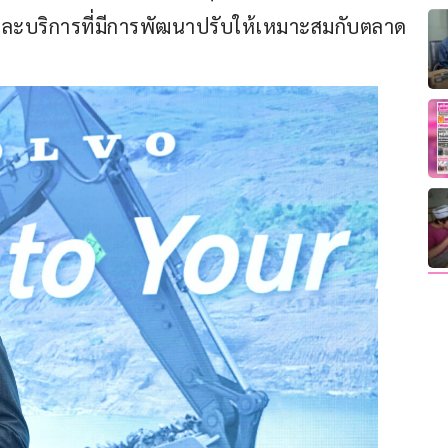
ละบริการที่มีการพัฒนาปรับให้เหมาะสมกับตลาด 