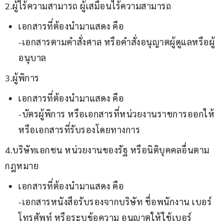
2.ผู้ไร้ความสามารถ ผู้เสมือนไร้ความสามารถ
เอกสารที่ต้องนำมาแสดง คือ
-เอกสารตามคำสั่งศาล หรือคำสั่งอนุญาตผู้ดูแลหรือผู้
อนุบาล
3.ผู้พิการ
เอกสารที่ต้องนำมาแสดง คือ
-บัตรผู้พิการ หรือเอกสารที่หน่วยงานราชการออกให้
หรือเอกสารที่รับรองโดยทางการ
4.บริษัทเอกชน หน่วยงานของรัฐ หรือนิติบุคคลอื่นตาม
กฎหมาย
เอกสารที่ต้องนำมาแสดง คือ
-เอกสารหนังสือรับรองจากบริษัท ชื่อพนักงาน เบอร์
โทรศัพท์ หรือระบุข้อความ อนุญาตให้ใช้เบอร์