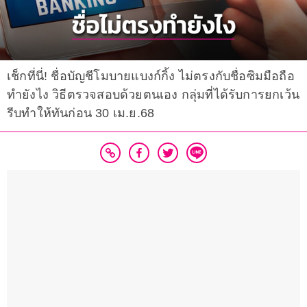
เช็กที่นี่! ชื่อบัญชีโมบายแบงก์กิ้ง ไม่ตรงกับชื่อซิมมือถือ
ทำยังไง วิธีตรวจสอบด้วยตนเอง กลุ่มที่ได้รับการยกเว้น
รีบทำให้ทันก่อน 30 เม.ย.68