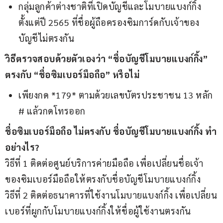
กลุ่มลูกค้าต่างชาติที่เปิดบัญชีและโมบายแบงก์กิ้ง
ตั้งแต่ปี 2565 ที่ชื่อผู้ถือครองซิมการ์ดกับเจ้าของ
บัญชีไม่ตรงกัน
วิธีตรวจสอบด้วยตัวเองว่า “ชื่อบัญชีโมบายแบงก์กิ้ง” 
ตรงกับ “ชื่อซิมเบอร์มือถือ” หรือไม่
เพียงกด *179* ตามด้วยเลขบัตรประชาชน 13 หลัก
# แล้วกดโทรออก
ชื่อซิมเบอร์มือถือ ไม่ตรงกับ ชื่อบัญชีโมบายแบงก์กิ้ง ทำ
อย่างไร?
วิธีที่ 1 ติดต่อศูนย์บริการค่ายมือถือ เพื่อเปลี่ยนชื่อเจ้า
ของซิมเบอร์มือถือให้ตรงกับชื่อบัญชีโมบายแบงก์กิ้ง
วิธีที่ 2 ติดต่อธนาคารที่ใช้งานโมบายแบงก์กิ้ง เพื่อเปลี่ยน
เบอร์ที่ผูกกับโมบายแบงก์กิ้งให้ชื่อผู้ใช้งานตรงกัน