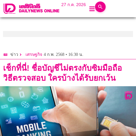
27 ก.ค. 2026
4 ก.พ. 2568 • 16:30 น.
ข่าว
เศรษฐกิจ
เช็กที่นี่! ชื่อบัญชีไม่ตรงกับซิมมือถือ
วิธีตรวจสอบ ใครบ้างได้รับยกเว้น