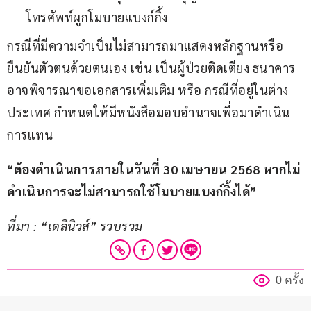
โทรศัพท์ผูกโมบายแบงก์กิ้ง
กรณีที่มีความจำเป็นไม่สามารถมาแสดงหลักฐานหรือ
ยืนยันตัวตนด้วยตนเอง เช่น เป็นผู้ป่วยติดเตียง ธนาคาร
อาจพิจารณาขอเอกสารเพิ่มเติม หรือ กรณีที่อยู่ในต่าง
ประเทศ กำหนดให้มีหนังสือมอบอำนาจเพื่อมาดำเนิน
การแทน
“ต้องดำเนินการภายในวันที่ 30 เมษายน 2568 หากไม่
ดำเนินการจะไม่สามารถใช้โมบายแบงก์กิ้งได้”
ที่มา : “เดลินิวส์” รวบรวม
0 ครั้ง