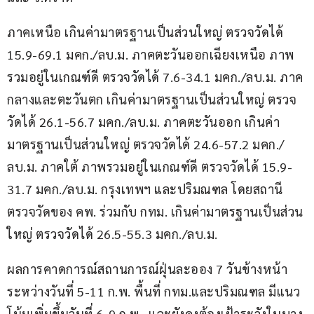
ภาคเหนือ เกินค่ามาตรฐานเป็นส่วนใหญ่ ตรวจวัดได้ 
15.9-69.1 มคก./ลบ.ม. ภาคตะวันออกเฉียงเหนือ ภาพ
รวมอยู่ในเกณฑ์ดี ตรวจวัดได้ 7.6-34.1 มคก./ลบ.ม. ภาค
กลางและตะวันตก เกินค่ามาตรฐานเป็นส่วนใหญ่ ตรวจ
วัดได้ 26.1-56.7 มคก./ลบ.ม. ภาคตะวันออก เกินค่า
มาตรฐานเป็นส่วนใหญ่ ตรวจวัดได้ 24.6-57.2 มคก./
ลบ.ม. ภาคใต้ ภาพรวมอยู่ในเกณฑ์ดี ตรวจวัดได้ 15.9-
31.7 มคก./ลบ.ม. กรุงเทพฯ และปริมณฑล โดยสถานี
ตรวจวัดของ คพ. ร่วมกับ​ ​กทม. เกินค่ามาตรฐานเป็นส่วน
ใหญ่ ตรวจวัดได้ 26.5-55.3 มคก./ลบ.ม.
ผลการคาดการณ์สถานการณ์ฝุ่นละออง 7 วันข้างหน้า 
ระหว่างวันที่ 5-11 ก.พ. พื้นที่ กทม.และปริมณฑล มีแนว
โน้มเพิ่มขึ้นวันที่ 6-9 ก.พ.  และยังคงต้องเฝ้าระวังในบาง