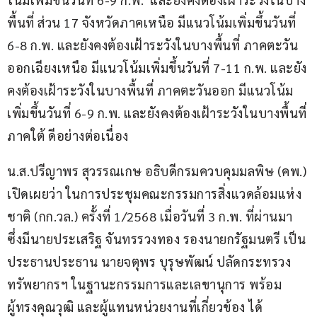
พื้นที่ ส่วน 17 จังหวัดภาคเหนือ มีแนวโน้มเพิ่มขึ้นวันที่ 
6-8 ก.พ. และยังคงต้องเฝ้าระวังในบางพื้นที่ ภาคตะวัน
ออกเฉียงเหนือ มีแนวโน้มเพิ่มขึ้นวันที่ 7-11 ก.พ. และยัง
คงต้องเฝ้าระวังในบางพื้นที่ ภาคตะวันออก มีแนวโน้ม
เพิ่มขึ้นวันที่ 6-9 ก.พ. และยังคงต้องเฝ้าระวังในบางพื้นที่ 
ภาคใต้ ดีอย่างต่อเนื่อง
น.ส.ปรีญาพร สุวรรณเกษ อธิบดีกรมควบคุมมลพิษ (คพ.) 
เปิดเผยว่า ในการประชุมคณะกรรมการสิ่งแวดล้อมแห่ง
ชาติ (กก.วล.) ครั้งที่ 1/2568 เมื่อวันที่ 3 ก.พ. ที่ผ่านมา 
ซึ่งมีนายประเสริฐ จันทรรวงทอง รองนายกรัฐมนตรี เป็น
ประธานประธาน นายจตุพร บุรุษพัฒน์ ปลัดกระทรวง
ทรัพยากรฯ ในฐานะกรรมการและเลขานุการ พร้อม
ผู้ทรงคุณวุฒิ และผู้แทนหน่วยงานที่เกี่ยวข้อง ได้