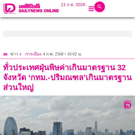
11 ก.ค. 2026
4 ก.พ. 2568 • 16:02 น.
ข่าว
การเมือง
ทั่วประเทศฝุ่นพิษค่าเกินมาตรฐาน 32
จังหวัด ‘กทม.-ปริมณฑล’เกินมาตรฐาน
ส่วนใหญ่