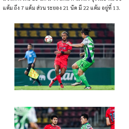
แต้ม ถึง 7 แต้ม ส่วน ระยอง 21 นัด มี 22 แต้ม อยู่ที่ 13.