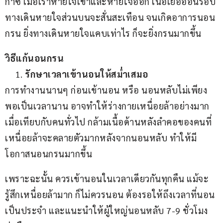
ก๊าซ เมื่อเราหายใจเข้าและหายใจออก เนื้อเยื่ออ่อนรอบ
ทางเดินหายใจส่วนบนจะสั่นสะเทือน จนเกิดอาการนอน
กรน ยิ่งทางเดินหายใจแคบเท่าไร ก็จะยิ่งกรนมากขึ้น
วิธีแก้นอนกรน
รักษาเวลาเข้านอนให้สม่ำเสมอ
การทำงานนานๆ ก่อนเข้านอน หรือ นอนหลับไม่เพียง
พอเป็นเวลานาน อาจทำให้ร่างกายเหนื่อยล้าอย่างมาก 
เมื่อเทียบกับคนทั่วไป กล้ามเนื้อด้านหลังลำคอของคนที่
เหนื่อยล้าจะคลายตัวมากหลังจากนอนหลับ ทำให้มี
โอกาสนอนกรนมากขึ้น
เพราะฉะนั้น ควรเข้านอนในเวลาเดียวกันทุกคืน แม้จะ
รู้สึกเหนื่อยล้ามาก ก็ไม่ควรนอน ต้องรอให้ถึงเวลาที่นอน
เป็นประจำ และแนะนำให้ผู้ใหญ่นอนหลับ 7-9 ชั่วโมง