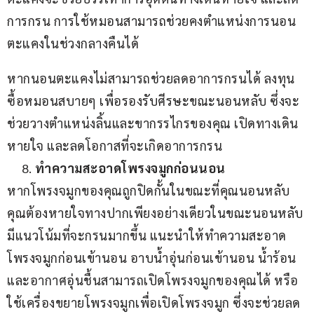
การกรน การใช้หมอนสามารถช่วยคงตำแหน่งการนอน
ตะแคงในช่วงกลางคืนได้
หากนอนตะแคงไม่สามารถช่วยลดอาการกรนได้ ลงทุน
ซื้อหมอนสบายๆ เพื่อรองรับศีรษะขณะนอนหลับ ซึ่งจะ
ช่วยวางตำแหน่งลิ้นและขากรรไกรของคุณ เปิดทางเดิน
หายใจ และลดโอกาสที่จะเกิดอาการกรน
ทำความสะอาดโพรงจมูกก่อนนอน
หากโพรงจมูกของคุณถูกปิดกั้นในขณะที่คุณนอนหลับ 
คุณต้องหายใจทางปากเพียงอย่างเดียวในขณะนอนหลับ 
มีแนวโน้มที่จะกรนมากขึ้น แนะนำให้ทำความสะอาด
โพรงจมูกก่อนเข้านอน อาบน้ำอุ่นก่อนเข้านอน น้ำร้อน
และอากาศอุ่นชื้นสามารถเปิดโพรงจมูกของคุณได้ หรือ
ใช้เครื่องขยายโพรงจมูกเพื่อเปิดโพรงจมูก ซึ่งจะช่วยลด