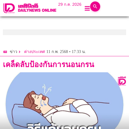
29 ก.ค. 2026
11 ก.พ. 2568 • 17:33 น.
ข่าว
ต่างประเทศ
เคล็ดลับป้องกันการนอนกรน