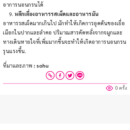
อาการนอนกรนได้
หลีกเลี่ยงอาหารรสเผ็ดและอาหารมัน
อาหารรสเผ็ดมากเกินไป มักทำให้เกิดการอุดตันของเยื่อ
เมือกในปากและลำคอ ปริมาณสารคัดหลั่งจากจมูกและ
ทางเดินหายใจที่เพิ่มมากขึ้นจะทำให้เกิดอาการนอนกรน
รุนแรงขึ้น.
ที่มาและภาพ
 : sohu
0 ครั้ง