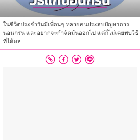
ในชีวิตประจำวันมีเพื่อนๆ หลายคนประสบปัญหาการ
นอนกรน และอยากจะกำจัดมันออกไป แต่ก็ไม่เคยพบวิธี
ที่ได้ผล