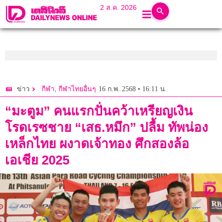
2 ส.ค. 2026
,
16 ก.พ. 2568 • 16:11 น.
ข่าว
กีฬา
กีฬาไทยอื่นๆ
“มะตูม” คนแรกปั่นคว้าเหรียญเงิน
โรดเรซชาย “เสธ.หมึก” ปลื้ม ทัพน่อง
เหล็กไทย ผงาดเจ้าทอง ศึกสองล้อ
เอเชีย 2025