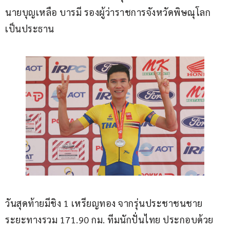
นายบุญเหลือ บารมี รองผู้ว่าราชการจังหวัดพิษณุโลก 
เป็นประธาน
วันสุดท้ายมีชิง 1 เหรียญทอง จากรุ่นประชาชนชาย 
ระยะทางรวม 171.90 กม. ทีมนักปั่นไทย ประกอบด้วย 