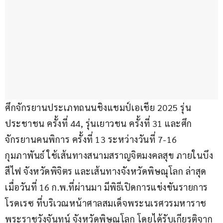
ศึกจักรยานประเภทถนนชิงแชมป์เอเชีย 2025 รุ่น
ประชาชน ครั้งที่ 44, รุ่นเยาวชน ครั้งที่ 31 และศึก
จักรยานคนพิการ ครั้งที่ 13 ระหว่างวันที่ 7-16 
กุมภาพันธ์ ใช้เส้นทางสนามสราญจิตมงคลสุข ภายในบึง
สีไฟ จังหวัดพิจิตร และเส้นทางจังหวัดพิษณุโลก ล่าสุด 
เมื่อวันที่ 16 ก.พ.ที่ผ่านมา มีพิธีเปิดการแข่งขันรายการ
โรดเรซ ที่บริเวณหน้าศาลสมเด็จพระนเรศวรมหาราช 
พระราชวังจันทน์ จังหวัดพิษณุโลก โดยได้รับเกียรติจาก 