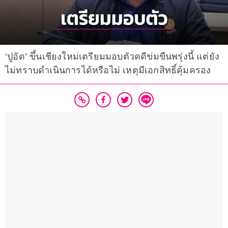
‘ปูอัด’ ขึ้นเชียงใหม่เตรียมมอบตัวคดีข่มขืนพรุ่งนี้ แต่ยัง
ไม่ทราบดำเนินการได้หรือไม่ เหตุมีเอกสิทธิ์คุ้มครอง