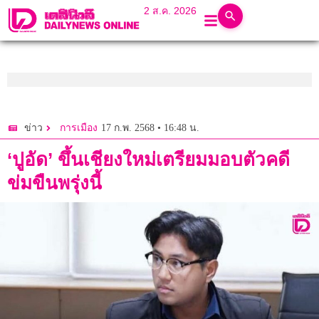
2 ส.ค. 2026
17 ก.พ. 2568 • 16:48 น.
ข่าว
การเมือง
‘ปูอัด’ ขึ้นเชียงใหม่เตรียมมอบตัวคดี
ข่มขืนพรุ่งนี้