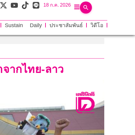
18 ก.ค. 2026
Sustain Daily
ประชาสัมพันธ์
วิดีโอ
ซ่าจากไทย-ลาว