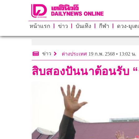
หน้าแรก
ข่าว
บันเทิง
กีฬา
ดวง-มูเตล
ข่าว
ต่างประเทศ
19 ก.พ. 2568 • 13:02 น.
สิบสองปันนาต้อนรับ “