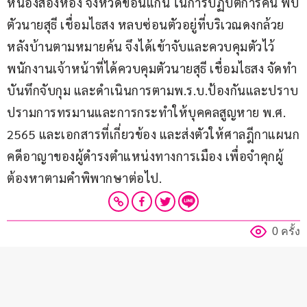
หนองสองห้อง จังหวัดขอนแก่น ในการปฏิบัติการค้น พบ
ตัวนายสุธี เชื่อมไธสง หลบซ่อนตัวอยู่ที่บริเวณดงกล้วย
หลังบ้านตามหมายค้น จึงได้เข้าจับและควบคุมตัวไว้ 
พนักงานเจ้าหน้าที่ได้ควบคุมตัวนายสุธี เชื่อมไธสง จัดทำ
บันทึกจับกุม และดำเนินการตามพ.ร.บ.ป้องกันและปราบ
ปรามการทรมานและการกระทำให้บุคคลสูญหาย พ.ศ. 
2565 และเอกสารที่เกี่ยวข้อง และส่งตัวให้ศาลฎีกาแผนก
คดีอาญาของผู้ดำรงตำแหน่งทางการเมือง เพื่อจำคุกผู้
ต้องหาตามคำพิพากษาต่อไป.
0 ครั้ง