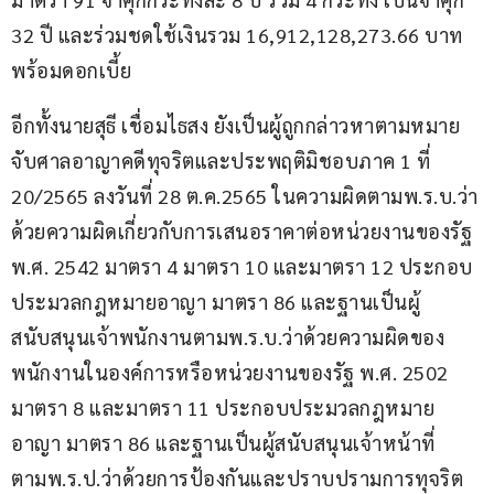
32 ปี และร่วมชดใช้เงินรวม 16,912,128,273.66 บาท 
พร้อมดอกเบี้ย
อีกทั้งนายสุธี เชื่อมไธสง ยังเป็นผู้ถูกกล่าวหาตามหมาย
จับศาลอาญาคดีทุจริตและประพฤติมิชอบภาค 1 ที่ 
20/2565 ลงวันที่ 28 ต.ค.2565 ในความผิดตามพ.ร.บ.ว่า
ด้วยความผิดเกี่ยวกับการเสนอราคาต่อหน่วยงานของรัฐ 
พ.ศ. 2542 มาตรา 4 มาตรา 10 และมาตรา 12 ประกอบ
ประมวลกฎหมายอาญา มาตรา 86 และฐานเป็นผู้
สนับสนุนเจ้าพนักงานตามพ.ร.บ.ว่าด้วยความผิดของ
พนักงานในองค์การหรือหน่วยงานของรัฐ พ.ศ. 2502 
มาตรา 8 และมาตรา 11 ประกอบประมวลกฎหมาย
อาญา มาตรา 86 และฐานเป็นผู้สนับสนุนเจ้าหน้าที่
ตามพ.ร.ป.ว่าด้วยการป้องกันและปราบปรามการทุจริต 