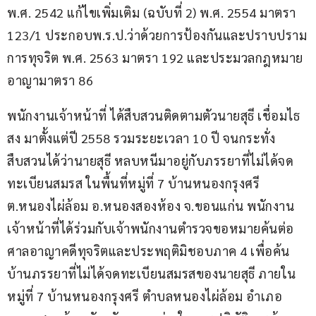
พ.ศ. 2542 แก้ไขเพิ่มเติม (ฉบับที่ 2) พ.ศ. 2554 มาตรา 
123/1 ประกอบพ.ร.ป.ว่าด้วยการป้องกันและปราบปราม
การทุจริต พ.ศ. 2563 มาตรา 192 และประมวลกฎหมาย
อาญามาตรา 86
พนักงานเจ้าหน้าที่ ได้สืบสวนติดตามตัวนายสุธี เชื่อมไธ
สง มาตั้งแต่ปี 2558 รวมระยะเวลา 10 ปี จนกระทั่ง
สืบสวนได้ว่านายสุธี หลบหนีมาอยู่กับภรรยาที่ไม่ได้จด
ทะเบียนสมรส ในพื้นที่หมู่ที่ 7 บ้านหนองกรุงศรี 
ต.หนองไผ่ล้อม อ.หนองสองห้อง จ.ขอนแก่น พนักงาน
เจ้าหน้าที่ได้ร่วมกับเจ้าพนักงานตำรวจขอหมายค้นต่อ
ศาลอาญาคดีทุจริตและประพฤติมิชอบภาค 4 เพื่อค้น
บ้านภรรยาที่ไม่ได้จดทะเบียนสมรสของนายสุธี ภายใน
หมู่ที่ 7 บ้านหนองกรุงศรี ตำบลหนองไผ่ล้อม อำเภอ