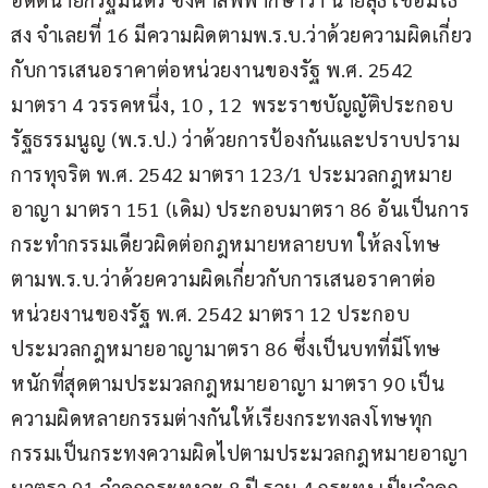
สง จำเลยที่ 16 มีความผิดตามพ.ร.บ.ว่าด้วยความผิดเกี่ยว
กับการเสนอราคาต่อหน่วยงานของรัฐ พ.ศ. 2542 
มาตรา 4 วรรคหนึ่ง, 10 , 12  พระราชบัญญัติประกอบ
รัฐธรรมนูญ (พ.ร.ป.) ว่าด้วยการป้องกันและปราบปราม
การทุจริต พ.ศ. 2542 มาตรา 123/1 ประมวลกฎหมาย
อาญา มาตรา 151 (เดิม) ประกอบมาตรา 86 อันเป็นการ
กระทำกรรมเดียวผิดต่อกฎหมายหลายบท ให้ลงโทษ
ตามพ.ร.บ.ว่าด้วยความผิดเกี่ยวกับการเสนอราคาต่อ
หน่วยงานของรัฐ พ.ศ. 2542 มาตรา 12 ประกอบ
ประมวลกฎหมายอาญามาตรา 86 ซึ่งเป็นบทที่มีโทษ
หนักที่สุดตามประมวลกฎหมายอาญา มาตรา 90 เป็น
ความผิดหลายกรรมต่างกันให้เรียงกระทงลงโทษทุก
กรรมเป็นกระทงความผิดไปตามประมวลกฎหมายอาญา
มาตรา 91 จำคุกกระทงละ 8 ปี รวม 4 กระทง เป็นจำคุก 