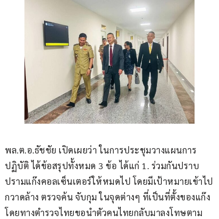
พล.ต.อ.ธัชชัย เปิดเผยว่า ในการประชุมวางแผนการ
ปฏิบัติ ได้ข้อสรุปทั้งหมด 3 ข้อ ได้แก่ 1. ร่วมกันปราบ
ปรามแก๊งคอลเซ็นเตอร์ให้หมดไป โดยมีเป้าหมายเข้าไป
กวาดล้าง ตรวจค้น จับกุม ในจุดต่างๆ ที่เป็นที่ตั้งของแก๊ง 
โดยทางตำรวจไทยขอนำตัวคนไทยกลับมาลงโทษตาม