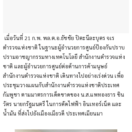
 เมื่อวันที่ 21 ก.พ. พล.ต.อ.ธัชชัย ปิตะนีละบุตร จเร
ตำรวจแห่งชาติ ในฐานะผู้อำนวยการศูนย์ป้องกันปราบ
ปรามอาชญากรรมทางเทคโนโลยี สำนักงานตำรวจแห่ง
ชาติ และผู้อำนวยการศูนย์ต่อต้านการค้ามนุษย์ 
สำนักงานตำรวจแห่งชาติ เดินทางไปอย่างเร่งด่วน เพื่อ
ประชุมวางแผนกับสำนักงานตำรวจแห่งชาติประเทศ
กัมพูชา ตามมาตรการเด็ดขาดของ น.ส.แพทองธาร ชิน
วัตร นายกรัฐมนตรี ในการตัดไฟฟ้า อินเทอร์เน็ต และ
น้ำมัน ที่ส่งไปยังเมืองเมียวดี ประเทศเมียนมา