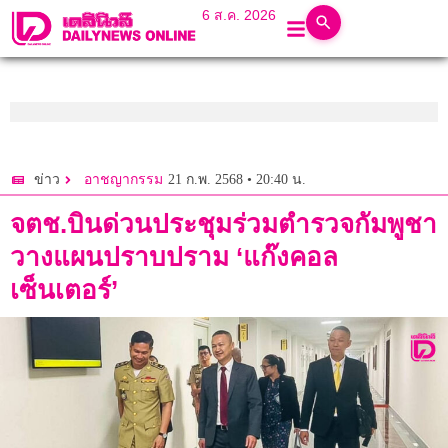
6 ส.ค. 2026
21 ก.พ. 2568 • 20:40 น.
ข่าว
อาชญากรรม
จตช.บินด่วนประชุมร่วมตำรวจกัมพูชา
วางแผนปราบปราม ‘แก๊งคอล
เซ็นเตอร์’