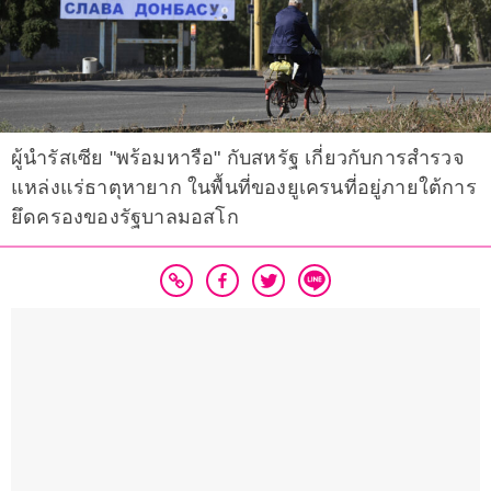
ผู้นำรัสเซีย "พร้อมหารือ" กับสหรัฐ เกี่ยวกับการสำรวจ
แหล่งแร่ธาตุหายาก ในพื้นที่ของยูเครนที่อยู่ภายใต้การ
ยึดครองของรัฐบาลมอสโก