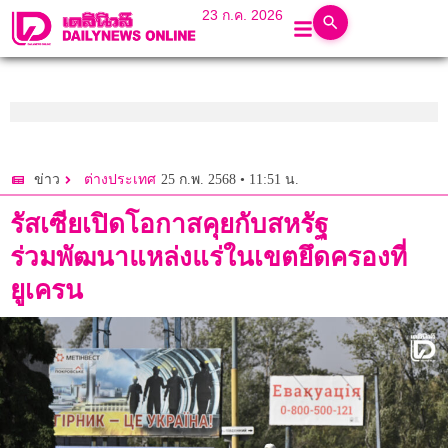
23 ก.ค. 2026
25 ก.พ. 2568 • 11:51 น.
ข่าว
ต่างประเทศ
รัสเซียเปิดโอกาสคุยกับสหรัฐ
ร่วมพัฒนาแหล่งแร่ในเขตยึดครองที่
ยูเครน