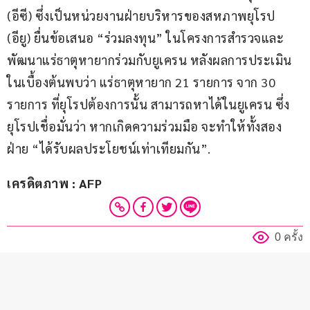
(อีซี) ซึ่งเป็นหน่วยงานฝ่ายบริหารของสหภาพยุโรป 
(อียู) ยื่นข้อเสนอ “ร่วมลงทุน” ในโครงการสำรวจและ
พัฒนาแร่ธาตุหายากร่วมกับยูเครน หลังผลการประเมิน
ในเบื้องต้นพบว่า แร่ธาตุหายาก 21 รายการ จาก 30 
รายการ ที่ยุโรปต้องการนั้น สามารถหาได้ในยูเครน ซึ่ง
ยุโรปเชื่อมั่นว่า หากเกิดความร่วมมือ จะทำให้ทั้งสอง
ฝ่าย “ได้รับผลประโยชน์เท่าเทียมกัน”.
เครดิตภาพ : AFP
0 ครั้ง