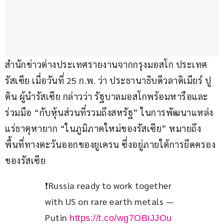
สำนักข่าวต่างประเทศรายงานจากกรุงมอสโก ประเทศ
รัสเซีย เมื่อวันที่ 25 ก.พ. ว่า ประธานาธิบดีวลาดิเมียร์ ปู
ติน ผู้นำรัสเซีย กล่าวว่า รัฐบาลมอสโกพร้อมหารือและ
ร่วมมือ “กับหุ้นส่วนที่รวมถึงสหรัฐ” ในการพัฒนาแหล่ง
แร่ธาตุหายาก “ในภูมิภาคใหม่ของรัสเซีย” หมายถึง
พื้นที่ทางตะวันออกของยูเครน ซึ่งอยู่ภายใต้การยึดครอง
ของรัสเซีย
❗️Russia ready to work together 
with US on rare earth metals — 
Putin 
https://t.co/wg7OBiJJOu