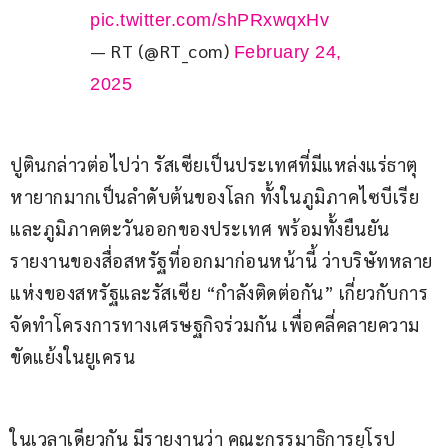
pic.twitter.com/shPRxwqxHv
— RT (@RT_com)
February 24,
2025
ปูตินกล่าวต่อไปว่า รัสเซียเป็นประเทศที่มีแหล่งแร่ธาตุ
หายากมากเป็นลำดับต้นของโลก ทั้งในภูมิภาคไซบีเรีย 
และภูมิภาคตะวันออกของประเทศ พร้อมทั้งยืนยัน
รายงานของสื่อสหรัฐที่ออกมาก่อนหน้านี้ ว่าบริษัทหลาย
แห่งของสหรัฐและรัสเซีย “กำลังติดต่อกัน” เกี่ยวกับการ
จัดทำโครงการทางเศรษฐกิจร่วมกัน เพื่อคลี่คลายความ
ขัดแย้งในยูเครน
ในเวลาเดียวกัน มีรายงานว่า คณะกรรมาธิการยุโรป 