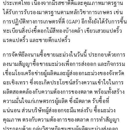
ประเทศไทย เนื่องจากมีรสชาติดีและคุณภาพมาตรฐาน 
ได้รับการรับรองมาตรฐานตามหลักวิชาการเกษตร เช่น 
การปฏิบัติทางการเกษตรที่ดี (GAP) อีกทั้งยังได้รับการขึ้น
ทะเบียนสิ่งบ่งชี้ดอกไม้สีทองบ้างคล้า เขียวเสวยแปดริ้ว 
แรดแปดริ้ว และขายตึกแปดริ้ว
การจัดพิธีลงนามซื้อขายมะม่วงในวันนี้ ประกอบด้วยการ
ลงนามสัญญาซื้อขายมะม่วงเพื่อการส่งออก และกิจกรรม
เชื่อมโยงเครือข่ายผู้ผลิตและผู้ส่งออกมะม่วงของจังหวัด
ฉะเชิงเทรา ซึ่งจะเกิดประโยชน์สร้างความเข้าใจในการ
ผลิตสอดคล้องกับความต้องการของตลาด พร้อมทั้งสร้าง
ความมั่นใจแก่เกษตรกรผู้ผลิต ซึ่งมีตลาด รับซื้อที่
แน่นอน ส่วนบริษัทผู้ส่งออกจะมีแหล่งรับ ซื้อมะม่วง
คุณภาพ ตรงกับความต้องการของตลาด การทำสัญญา 
ประกอบด้วย กลุ่มวิสาหกิจชุมชนผู้ผลิตมะม่วงส่งออก