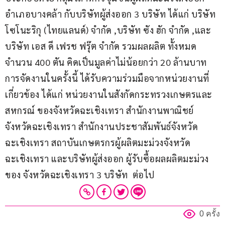
อำเภอบางคล้า กับบริษัทผู้ส่งออก 3 บริษัท ได้แก่ บริษัท 
โซโนะริกุ (ไทยแลนด์) จำกัด ,บริษัท ซัง ฮัก จำกัด ,และ
บริษัท เอส ดี เฟรช ฟรุ๊ต จำกัด รวมผลผลิต ทั้งหมด 
จำนวน 400 ตัน คิดเป็นมูลค่าไม่น้อยกว่า 20 ล้านบาท 
การจัดงานในครั้งนี้ ได้รับความร่วมมือจากหน่วยงานที่
เกี่ยวข้อง ได้แก่ หน่วยงานในสังกัดกระทรวงเกษตรและ
สหกรณ์ ของจังหวัดฉะเชิงเทรา สำนักงานพาณิชย์
จังหวัดฉะเชิงเทรา สำนักงานประชาสัมพันธ์จังหวัด
ฉะเชิงเทรา สถาบันเกษตรกรผู้ผลิตมะม่วงจังหวัด
ฉะเชิงเทรา และบริษัทผู้ส่งออก ผู้รับซื้อผลผลิตมะม่วง
ของ จังหวัดฉะเชิงเทรา 3 บริษัท  ต่อไป
0 ครั้ง