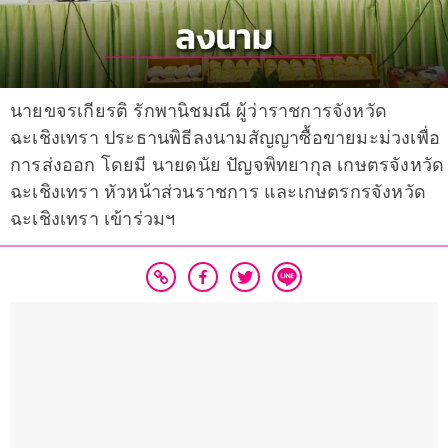
นายขจรเกียรติ รักพานิชมณี ผู้ว่าราชการจังหวัด
ฉะเชิงเทรา ประธานพิธีลงนามสัญญาซื้อขายมะม่วงเพื่อ
การส่งออก โดยมี นายดนัย ปัญจพิทยากุล เกษตรจังหวัด
ฉะเชิงเทรา หัวหน้าส่วนราชการ และเกษตรกรจังหวัด
ฉะเชิงเทรา เข้าร่วมฯ