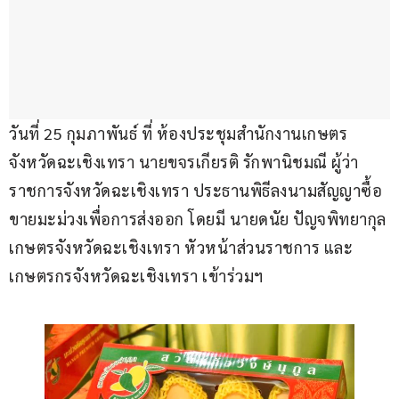
วันที่ 25 กุมภาพันธ์ ที่ ห้องประชุมสำนักงานเกษตร
จังหวัดฉะเชิงเทรา นายขจรเกียรติ รักพานิชมณี ผู้ว่า
ราชการจังหวัดฉะเชิงเทรา ประธานพิธีลงนามสัญญาซื้อ
ขายมะม่วงเพื่อการส่งออก โดยมี นายดนัย ปัญจพิทยากุล 
เกษตรจังหวัดฉะเชิงเทรา หัวหน้าส่วนราชการ และ
เกษตรกรจังหวัดฉะเชิงเทรา เข้าร่วมฯ