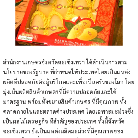
สำนักงานเกษตรจังหวัดฉะเชิงเทรา ได้ดำเนินการตาม
นโยบายของรัฐบาล ที่กำหนดให้ประเทศไทยเป็นแหล่ง
ผลิตที่ปลอดภัยต่อผู้บริโภคและเพื่อเป็นครัวของโลก โดย
มุ่งเน้นผลิตสินค้าเกษตรที่มีความปลอดภัยและได้
มาตรฐาน พร้อมทั้งขยายสินค้าเกษตร ที่มีคุณภาพ ทั้ง
ตลาดภายในและตลาดต่างประเทศ โดยเฉพาะมะม่วงซึ่ง
เป็นผลไม้เศรษฐกิจ ที่สำคัญของประเทศ ทั้งนี้จังหวัด
ฉะเชิงเทรา ยังเป็นแหล่งผลิตมะม่วงที่มีคุณภาพของ