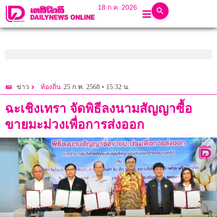
18 ก.ค. 2026
25 ก.พ. 2568 • 15:32 น.
ข่าว
ท้องถิ่น
ฉะเชิงเทรา จัดพิธีลงนามสัญญาซื้อ
ขายมะม่วงเพื่อการส่งออก