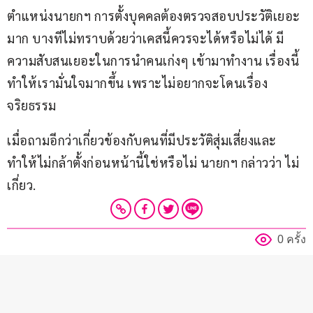
ตำแหน่งนายกฯ การตั้งบุคคลต้องตรวจสอบประวัติเยอะ
มาก บางทีไม่ทราบด้วยว่าเคสนี้ควรจะได้หรือไม่ได้ มี
ความสับสนเยอะในการนำคนเก่งๆ เข้ามาทำงาน เรื่องนี้
ทำให้เรามั่นใจมากขึ้น เพราะไม่อยากจะโดนเรื่อง
จริยธรรม  
เมื่อถามอีกว่าเกี่ยวข้องกับคนที่มีประวัติสุ่มเสี่ยงและ
ทำให้ไม่กล้าตั้งก่อนหน้านี้ใช่หรือไม่ นายกฯ กล่าวว่า ไม่
เกี่ยว.
0 ครั้ง