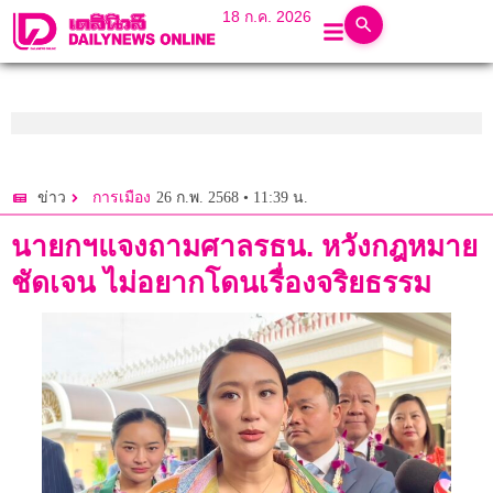
18 ก.ค. 2026
26 ก.พ. 2568 • 11:39 น.
ข่าว
การเมือง
นายกฯแจงถามศาลรธน. หวังกฎหมาย
ชัดเจน ไม่อยากโดนเรื่องจริยธรรม