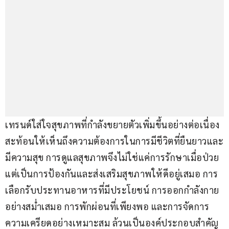
เทรนด์ใส่ใจสุขภาพที่กำลังขยายตัวเพิ่มขึ้นอย่างต่อเนื่อง 
สะท้อนให้เห็นถึงความต้องการในการมีชีวิตที่ยืนยาวและ
มีความสุข การดูแลสุขภาพจึงไม่ใช่แค่การรักษาเมื่อป่วย 
แต่เป็นการป้องกันและส่งเสริมสุขภาพให้ดีอยู่เสมอ การ
เลือกรับประทานอาหารที่มีประโยชน์ การออกกำลังกาย
อย่างสม่ำเสมอ การพักผ่อนที่เพียงพอ และการจัดการ
ความเครียดอย่างเหมาะสม ล้วนเป็นองค์ประกอบสำคัญ