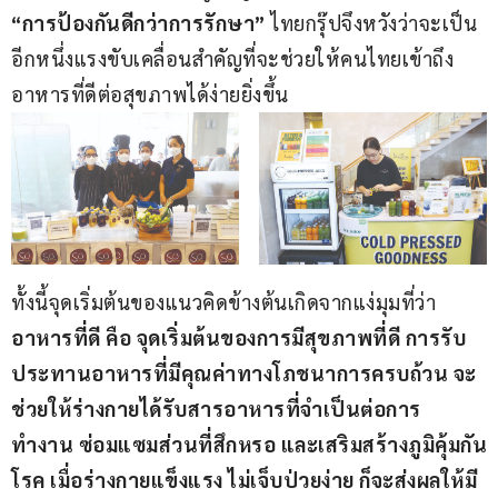
“การป้องกันดีกว่าการรักษา” 
ไทยกรุ๊ปจึงหวังว่าจะเป็น
อีกหนึ่งแรงขับเคลื่อนสำคัญที่จะช่วยให้คนไทยเข้าถึง
อาหารที่ดีต่อสุขภาพได้ง่ายยิ่งขึ้น
ทั้งนี้จุดเริ่มต้นของแนวคิดข้างต้นเกิดจากแง่มุมที่ว่า 
อาหารที่ดี คือ จุดเริ่มต้นของการมีสุขภาพที่ดี การรับ
ประทานอาหารที่มีคุณค่าทางโภชนาการครบถ้วน จะ
ช่วยให้ร่างกายได้รับสารอาหารที่จำเป็นต่อการ
ทำงาน ซ่อมแซมส่วนที่สึกหรอ และเสริมสร้างภูมิคุ้มกัน
โรค เมื่อร่างกายแข็งแรง ไม่เจ็บป่วยง่าย ก็จะส่งผลให้มี