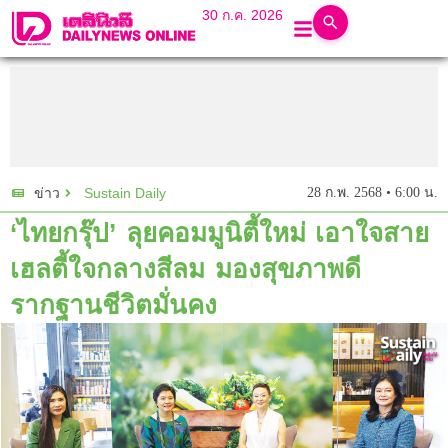
30 ก.ค. 2026
Sustain Daily
28 ก.พ. 2568 • 6:00 น.
ข่าว
‘ไทยกรุ๊ป’ ลุยคอมมูนิตี้ใหม่ เอาใจสาย
เฮลตี้ใจกลางสีลม มองสุขภาพดี
รากฐานชีวิตมั่นคง