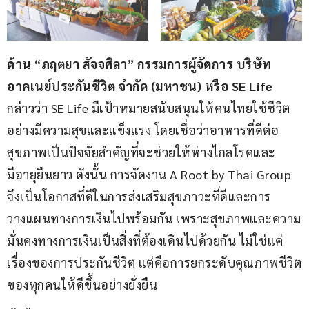
ด้าน “ภฤตยา สัจจศิลา” กรรมการผู้จัดการ บริษัท 
อาคเนย์ประกันชีวิต จำกัด (มหาชน) หรือ
SE Life
กล่าวว่า SE Life มีเป้าหมายสนับสนุนให้คนไทยใช้ชีวิต
อย่างมีความสุขและแข็งแรง โดยเชื่อว่าอาหารที่ดีต่อ
สุขภาพเป็นปัจจัยสำคัญที่จะช่วยให้ห่างไกลโรคและ
มีอายุยืนยาว ดังนั้น การจัดงาน A Root by Thai Group 
จึงเป็นโอกาสที่ดีในการส่งเสริมสุขภาวะที่ดีและการ
วางแผนทางการเงินไปพร้อมกัน เพราะสุขภาพและความ
มั่นคงทางการเงินเป็นสิ่งที่ต้องเดินไปด้วยกัน ไม่ใช่แค่
เรื่องของการประกันชีวิต แต่คือการยกระดับคุณภาพชีวิต
ของทุกคนให้ดีขึ้นอย่างยั่งยืน