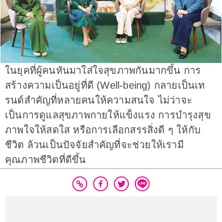
ในยุคที่ผู้คนหันมาใส่ใจสุขภาพกันมากขึ้น การ
สร้างความเป็นอยู่ที่ดี (Well-being) กลายเป็นเท
รนด์สำคัญที่หลายคนให้ความสนใจ ไม่ว่าจะ
เป็นการดูแลสุขภาพกายให้แข็งแรง การบำรุงสุข
ภาพใจให้สดใส หรือการเลือกสรรสิ่งดี ๆ ให้กับ
ชีวิต ล้วนเป็นปัจจัยสำคัญที่จะช่วยให้เรามี
คุณภาพชีวิตที่ดีขึ้น