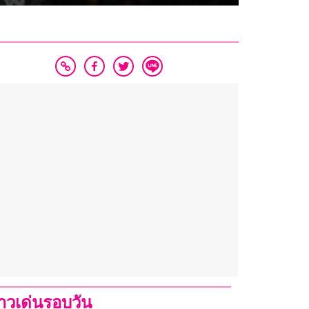
่าวเด่นรอบวัน