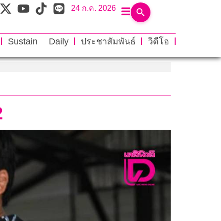
24 ก.ค. 2026
Sustain Daily
ประชาสัมพันธ์
วิดีโอ
2