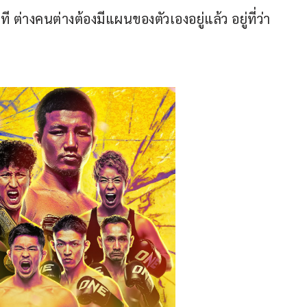
ที ต่างคนต่างต้องมีแผนของตัวเองอยู่แล้ว อยู่ที่ว่า