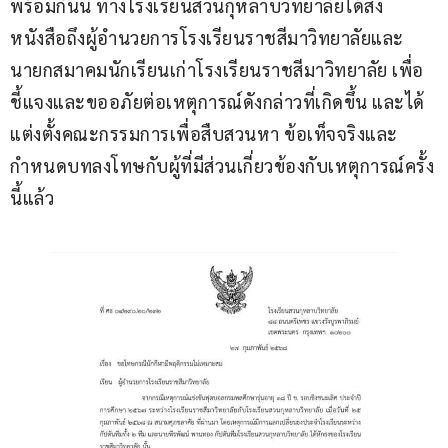
พร้อมกันนี้ ทางโรงเรียนสวนกุหลาบวิทยาลัยได้ส่ง
หนังสือถึงผู้อำนวยการโรงเรียนราชสีมาวิทยาลัยและ
นายกสมาคมนักเรียนเก่าโรงเรียนราชสีมาวิทยาลัย เพื่อ
ชี้แจงและขออภัยต่อเหตุการณ์ดังกล่าวที่เกิดขึ้น และได้
แต่งตั้งคณะกรรมการเพื่อสืบสวนหา ข้อเท็จจริงและ
กำหนดบทลงโทษกับผู้ที่มีส่วนเกี่ยวข้องกับเหตุการณ์ครั้ง
นี้แล้ว