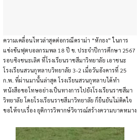
ความเคลื่อนไหวล่าสุดต่อกรณีดราม่า “หักธง” ในการ
แข่งขันฟุตบอลกรมพล 18 ปี ข. ประจำปีการศึกษา 2567 
รอบชิงชนะเลิศ ที่โรงเรียนราชสีมาวิทยาลัย เอาชนะ 
โรงเรียนสวนกุหลาบวิทยาลัย 3-2 เมื่อวันอังคารที่ 25 
ก.พ. ที่ผ่านมานั้นล่าสุด โรงเรียนสวนกุหลาบได้ทำ
หนังสือขอโทษอย่างเป็นทางการไปยังโรงเรียนราชสีมา
วิทยาลัย โดยโรงเรียนราชสีมาวิทยาลัย ก็ยืนยันไม่ติดใจ 
ขอให้จบเรื่อง ยุติการวิพากษ์วิจารณ์สร้างความบาดหมาง