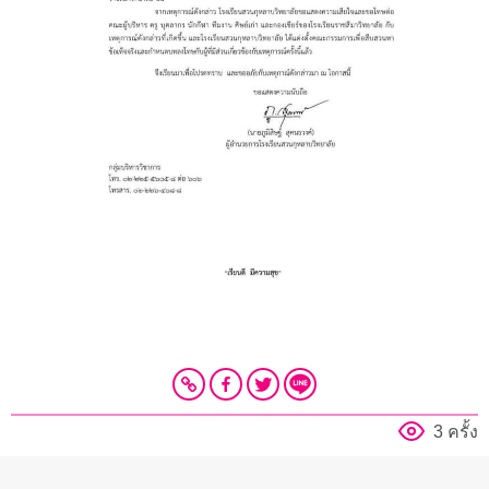
3 ครั้ง