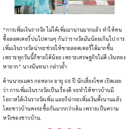
“การเพิ่มเงินรางวัล ไม่ได้เพิ่มมานานมากแล้ว ทำให้คน
ซื้อลอตเตอรี่บ่นไปตามๆ กันว่ารางวัลมันน้อยเกินไป การ
เพิ่มเงินรางวัลน่าจะช่วยให้ขายลอตเตอรี่ได้มากขึ้น 
เพราะทุกวันนี้ก็ขายได้น้อย เพราะเศรษฐกิจไม่ดี เงินทอง
หายาก” นางนันทนา กล่าวย้ำ
ด้านนายเมตร กอหลวง อายุ 68 ปี นักเสี่ยงโชค เปิดเผย
ว่า การเพิ่มเงินรางวัลเป็นเรื่องดี จะทำให้ชาวบ้านมี
โอกาสได้เงินรางวัลเพิ่ม และก็น่าจะเพิ่มเงินตั้งนานแล้ว 
โดยชาวบ้านคงจะซื้อกันมากกว่าเดิม เพราะเป็นความ
หวังของชาวบ้าน.