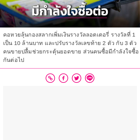
คอหวยลุ้นกองสลากเพิ่มเงินรางวัลลอตเตอรี่ รางวัลที่ 1
เป็น 10 ล้านบาท และปรับรางวัลเลขท้าย 2 ตัว กับ 3 ตัว
คนขายปลื้มช่วยกระตุ้นยอดขาย ส่วนคนซื้อมีกำลังใจซื้อ
กันต่อไป