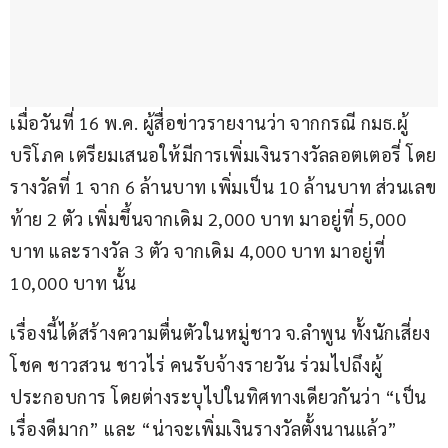
เมื่อวันที่ 16 พ.ค. ผู้สื่อข่าวรายงานว่า จากกรณี กมธ.ผู้
บริโภค เตรียมเสนอให้มีการเพิ่มเงินรางวัลลอตเตอรี่ โดย
รางวัลที่ 1 จาก 6 ล้านบาท เพิ่มเป็น 10 ล้านบาท ส่วนเลข
ท้าย 2 ตัว เพิ่มขึ้นจากเดิม 2,000 บาท มาอยู่ที่ 5,000 
บาท และรางวัล 3 ตัว จากเดิม 4,000 บาท มาอยู่ที่ 
10,000 บาท นั้น
เรื่องนี้ได้สร้างความตื่นตัวในหมู่ชาว จ.ลำพูน ทั้งนักเสี่ยง
โชค ชาวสวน ชาวไร่ คนรับจ้างรายวัน ร่วมไปถึงผู้
ประกอบการ โดยต่างระบุไปในทิศทางเดียวกันว่า “เป็น
เรื่องดีมาก” และ “น่าจะเพิ่มเงินรางวัลตั้งนานแล้ว”