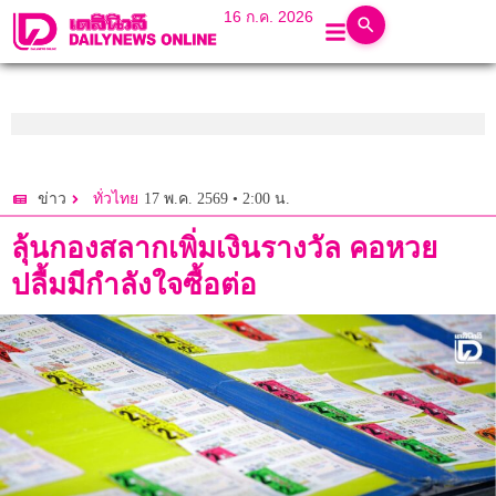
16 ก.ค. 2026
17 พ.ค. 2569 • 2:00 น.
ข่าว
ทั่วไทย
ลุ้นกองสลากเพิ่มเงินรางวัล คอหวย
ปลื้มมีกำลังใจซื้อต่อ