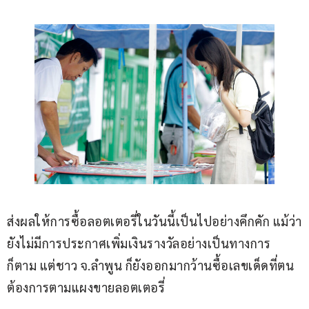
ส่งผลให้การซื้อลอตเตอรี่ในวันนี้เป็นไปอย่างคึกคัก แม้ว่า
ยังไม่มีการประกาศเพิ่มเงินรางวัลอย่างเป็นทางการ
ก็ตาม แต่ชาว จ.ลำพูน ก็ยังออกมากว้านซื้อเลขเด็ดที่ตน
ต้องการตามแผงขายลอตเตอรี่