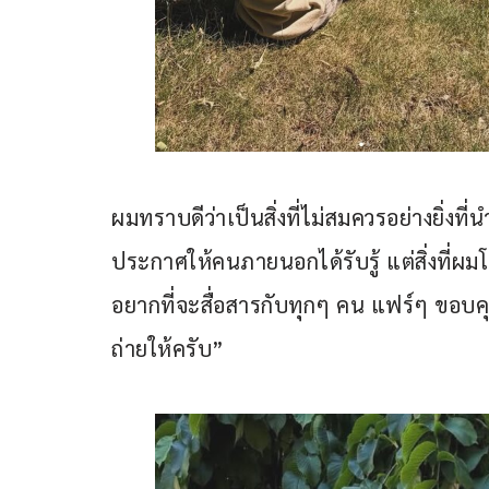
ผมทราบดีว่าเป็นสิ่งที่ไม่สมควรอย่างยิ่ง
ประกาศให้คนภายนอกได้รับรู้ แต่สิ่งที่ผม
อยากที่จะสื่อสารกับทุกๆ คน แฟร์ๆ ขอบคุณ
ถ่ายให้ครับ”