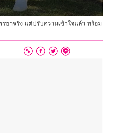
รรยาจริง แต่ปรับความเข้าใจแล้ว พร้อม