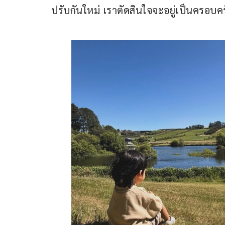
ปรับกันใหม่ เราตัดสินใจจะอยู่เป็นครอบค