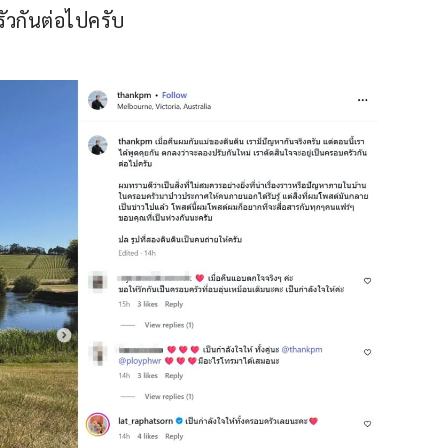
รัวกันต่อไปครับ