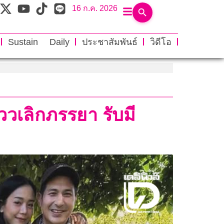
16 ก.ค. 2026
Sustain Daily
ประชาสัมพันธ์
วิดีโอ
ววเลิกภรรยา รับมี