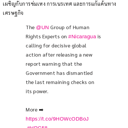
เผชิญกับการข่มเหง การเนรเทศ และการแก้แค้นทาง
เศรษฐกิจ
The 
 Group of Human 
@UN
Rights Experts on 
 is 
#Nicaragua
calling for decisive global 
action after releasing a new 
report warning that the 
Government has dismantled 
the last remaining checks on 
its power.
More ➡️ 
https://t.co/9HOWcODBoJ