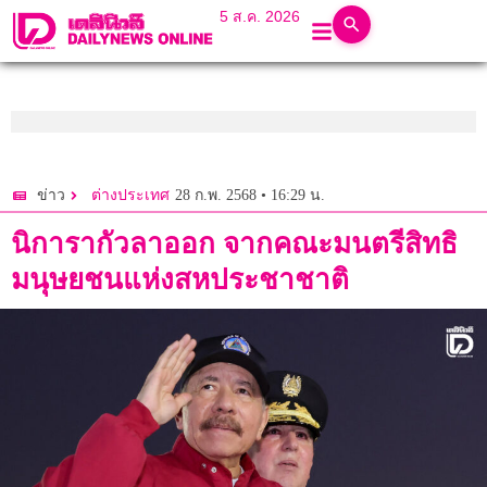
5 ส.ค. 2026
28 ก.พ. 2568 • 16:29 น.
ข่าว
ต่างประเทศ
นิการากัวลาออก จากคณะมนตรีสิทธิ
มนุษยชนแห่งสหประชาชาติ