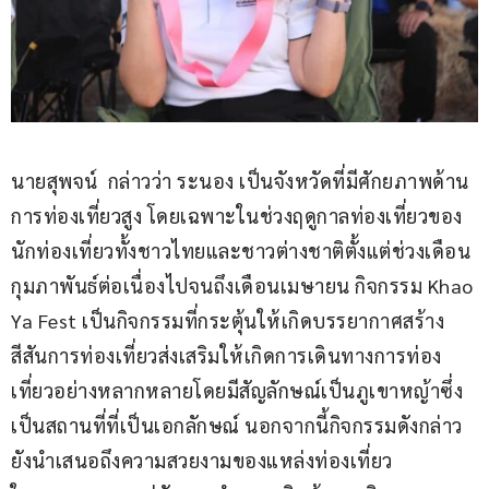
นายสุพจน์  กล่าวว่า ระนอง เป็นจังหวัดที่มีศักยภาพด้าน
การท่องเที่ยวสูง โดยเฉพาะในช่วงฤดูกาลท่องเที่ยวของ
นักท่องเที่ยวทั้งชาวไทยและชาวต่างชาติตั้งแต่ช่วงเดือน
กุมภาพันธ์ต่อเนื่องไปจนถึงเดือนเมษายน กิจกรรม Khao 
Ya Fest เป็นกิจกรรมที่กระตุ้นให้เกิดบรรยากาศสร้าง
สีสันการท่องเที่ยวส่งเสริมให้เกิดการเดินทางการท่อง
เที่ยวอย่างหลากหลายโดยมีสัญลักษณ์เป็นภูเขาหญ้าซึ่ง
เป็นสถานที่ที่เป็นเอกลักษณ์ นอกจากนี้กิจกรรมดังกล่าว
ยังนำเสนอถึงความสวยงามของแหล่งท่องเที่ยว