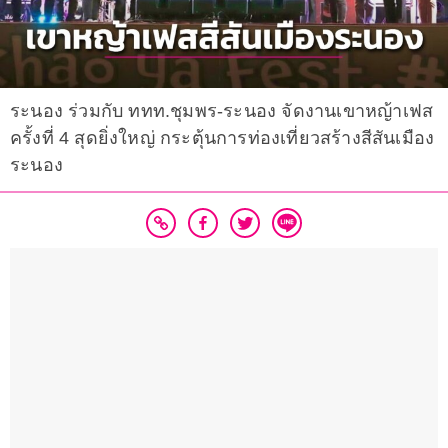
ระนอง ร่วมกับ ททท.ชุมพร-ระนอง จัดงานเขาหญ้าเฟส
ครั้งที่ 4 สุดยิ่งใหญ่ กระตุ้นการท่องเที่ยวสร้างสีสันเมือง
ระนอง