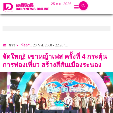
25 ก.ค. 2026
28 ก.พ. 2568 • 22:26 น.
ข่าว
ท้องถิ่น
จัดใหญ่! เขาหญ้าเฟส ครั้งที่ 4 กระตุ้น
การท่องเที่ยว สร้างสีสันเมืองระนอง