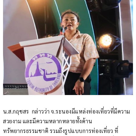
น.ส.กฤชสร  กล่าวว่า จ.ระนองมีแหล่งท่องเที่ยวที่มีความ
สวยงาม และมีความหลากหลายทั้งด้าน
ทรัพยากรธรรมชาติ รวมถึงรูปแบบการท่องเที่ยว ที่