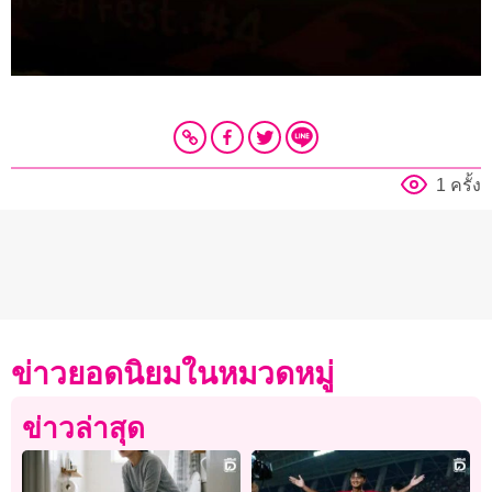
1 ครั้ง
ข่าวยอดนิยมในหมวดหมู่
ข่าวล่าสุด