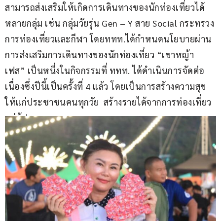
สามารถส่งเสริมให้เกิดการเดินทางของนักท่องเที่ยวได้
หลายกลุ่ม เช่น กลุ่มวัยรุ่น Gen – Y สาย Social กระทรวง
การท่องเที่ยวและกีฬา โดยททท.ได้กำหนดนโยบายผ่าน
การส่งเสริมการเดินทางของนักท่องเที่ยว “เขาหญ้า
เฟส” เป็นหนึ่งในกิจกรรมที่ ททท. ได้ดำเนินการจัดต่อ
เนื่องซึ่งปีนี้เป็นครั้งที่ 4 แล้ว โดยเป็นการสร้างความสุข
ให้แก่ประชาชนคนทุกวัย  สร้างรายได้จากการท่องเที่ยว
แก่ผู้ประกอบการ