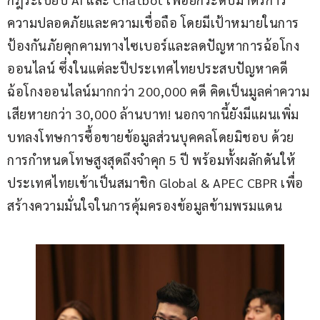
ความปลอดภัยและความเชื่อถือ โดยมีเป้าหมายในการ
ป้องกันภัยคุกคามทางไซเบอร์และลดปัญหาการฉ้อโกง
ออนไลน์ ซึ่งในแต่ละปีประเทศไทยประสบปัญหาคดี
ฉ้อโกงออนไลน์มากกว่า 200,000 คดี คิดเป็นมูลค่าความ
เสียหายกว่า 30,000 ล้านบาท! นอกจากนี้ยังมีแผนเพิ่ม
บทลงโทษการซื้อขายข้อมูลส่วนบุคคลโดยมิชอบ ด้วย
การกำหนดโทษสูงสุดถึงจำคุก 5 ปี พร้อมทั้งผลักดันให้
ประเทศไทยเข้าเป็นสมาชิก Global & APEC CBPR เพื่อ
สร้างความมั่นใจในการคุ้มครองข้อมูลข้ามพรมแดน