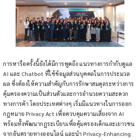
การหารือครั้งนี้ยังได้มีการพูดถึง แนวทางการกำกับดูแล 
AI และ Chatbot ที่ใช้ข้อมูลส่วนบุคคลในการประมวล
ผล ซึ่งต้องให้ความสำคัญกับการรักษาสมดุลระหว่างการ
คุ้มครองความเป็นส่วนตัวและการอำนวยความสะดวก
ทางการค้า โดยประเทศต่างๆ เริ่มมีแนวทางในการออก
กฎหมาย Privacy Act เพื่อควบคุมความเสี่ยงจาก AI 
พร้อมทั้งพัฒนากฎระเบียบเพื่อคุ้มครองเด็กและเยาวชน
จากอันตรายทางออนไลน์ และนำ Privacy-Enhancing 