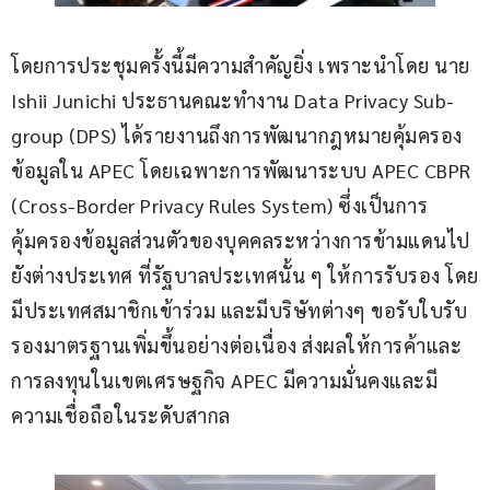
โดยการประชุมครั้งนี้มีความสำคัญยิ่ง เพราะนำโดย นาย 
Ishii Junichi ประธานคณะทำงาน Data Privacy Sub-
group (DPS) ได้รายงานถึงการพัฒนากฎหมายคุ้มครอง
ข้อมูลใน APEC โดยเฉพาะการพัฒนาระบบ APEC CBPR 
(Cross-Border Privacy Rules System) ซึ่งเป็นการ
คุ้มครองข้อมูลส่วนตัวของบุคคลระหว่างการข้ามแดนไป
ยังต่างประเทศ ที่รัฐบาลประเทศนั้น ๆ ให้การรับรอง โดย
มีประเทศสมาชิกเข้าร่วม และมีบริษัทต่างๆ ขอรับใบรับ
รองมาตรฐานเพิ่มขึ้นอย่างต่อเนื่อง ส่งผลให้การค้าและ
การลงทุนในเขตเศรษฐกิจ APEC มีความมั่นคงและมี
ความเชื่อถือในระดับสากล