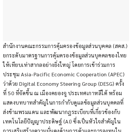
สำนักงานคณะกรรมการคุ้มครองข้อมูลส่วนบุคคล (สคส.) 
ยกระดับมาตรฐานการคุ้มครองข้อมูลส่วนบุคคลของไทย
ให้เทียบเท่าสากลอย่างยิ่งใหญ่ โดยการเข้าร่วมการ
ประชุม Asia-Pacific Economic Cooperation (APEC) 
ว่าด้วย Digital Economy Steering Group (DESG) ครั้ง
ที่ 50 ที่จัดขึ้น ณ เมืองคยองจู ประเทศเกาหลีใต้ พร้อม
แสดงบทบาทสำคัญในการกำกับดูแลข้อมูลส่วนบุคคลที่
ส่งข้ามพรมแดน และพัฒนากฎระเบียบที่เกี่ยวข้องกับ
เทคโนโลยีปัญญาประดิษฐ์ (AI) ซึ่งเป็นหัวใจสำคัญใน
การเสริมสร้างความมั่นคงด้านการค้าและการลงทุนใน