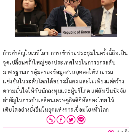
ก้าวสำคัญในเวทีโลก! การเข้าร่วมประชุมในครั้งนี้ถือเป็น
จุดเปลี่ยนครั้งใหญ่ของประเทศไทยในการยกระดับ
มาตรฐานการคุ้มครองข้อมูลส่วนบุคคลให้สามารถ
แข่งขันในระดับโลกได้อย่างมั่นคง และไม่เพียงแค่สร้าง
ความมั่นใจให้กับนักลงทุนและผู้บริโภค แต่ยังเป็นปัจจัย
สำคัญในการขับเคลื่อนเศรษฐกิจดิจิทัลของไทย ให้
เติบโตอย่างยั่งยืนในยุคแห่งการเชื่อมโยงทั่วโลก