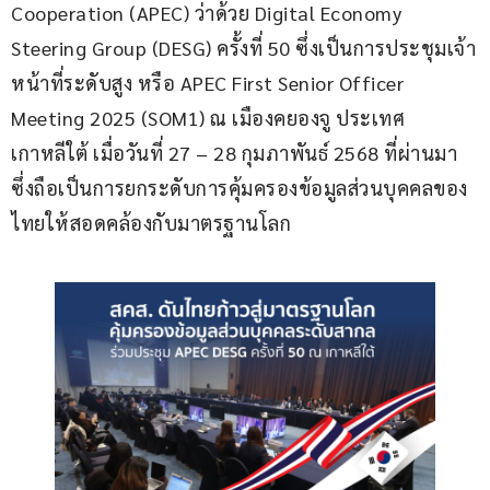
Cooperation (APEC) ว่าด้วย Digital Economy 
Steering Group (DESG) ครั้งที่ 50 ซึ่งเป็นการประชุมเจ้า
หน้าที่ระดับสูง หรือ APEC First Senior Officer 
Meeting 2025 (SOM1) ณ เมืองคยองจู ประเทศ
เกาหลีใต้ เมื่อวันที่ 27 – 28 กุมภาพันธ์ 2568 ที่ผ่านมา 
ซึ่งถือเป็นการยกระดับการคุ้มครองข้อมูลส่วนบุคคลของ
ไทยให้สอดคล้องกับมาตรฐานโลก