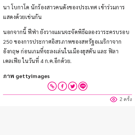
นา โบกาโด นักร้องสาวคนดังของประเทศ เข้าร่วมการ
แสดงด้วยเช่นกัน
นอกจากนี้ ฟีฟ่า ยังวางแผนจะจัดพิธีฉลองวาระครบรอบ 
250 ของการประกาศอิสรภาพของสหรัฐอเมริกาจาก
อังกฤษ ก่อนเกมที่จะลงเล่นในเมืองฮุสตัน และ ฟิลา
เดลเฟีย ในวันที่ 4 ก.ค.อีกด้วย.
ภาพ gettyimages
2 ครั้ง