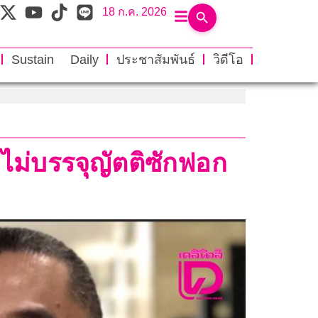
18 ก.ค. 2026
Sustain Daily
ประชาสัมพันธ์
วิดีโอ
ะไม่บรรจุญัตติซักฟอก