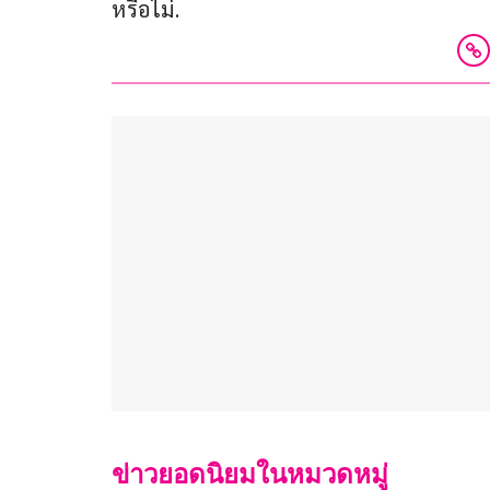
หรือไม่.
ข่าวยอดนิยมในหมวดหมู่