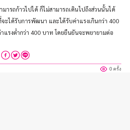
ามารถก้าวไปได้ ก็ไม่สามารถเดินไปถึงส่วนนั้นได้ 
จะได้รับการพัฒนา และได้รับค่าแรงเกินกว่า 400 
ีค่าแรงต่ำกว่า 400 บาท โดยยืนยันจะพยายามต่อ
0 ครั้ง