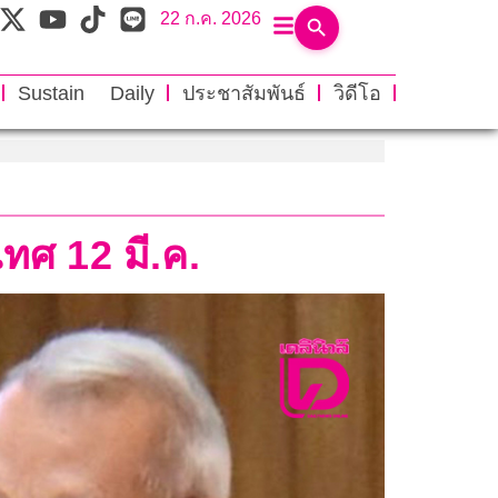
22 ก.ค. 2026
Sustain Daily
ประชาสัมพันธ์
วิดีโอ
ทศ 12 มี.ค.