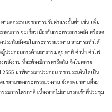
เทาผลกระทบจากการปรับค่าแรงขั้นต่ำ เช่น เพิ่ม
ะกอบการ จะเกี่ยวเนื่องกับกระทรวงการคลัง หรือลด
รื่องประกันสังคมในกระทรวงแรงงาน สามารถทำได้
อผู้ประกอบการด้านสาธารณสุข อาทิ ค่าน้ำ ค่าไฟ 
ังงาน ที่จะต้องมีการหารือกัน ซึ่งในหลาย
ากปี 2555 มาพิจารณาประกอบ หากประเด็นใดเป็น
ามพยายามของกระทรวงแรงงาน ยังคงพยายามที่จะ
กรรมการไตรภาคี เนื่องจากไม่สามารถเข้าที่ประชุม