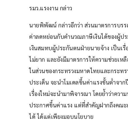
รมว.แรงงาน กล่าว
นายพิพัฒน์ กล่าวอีกว่า ส่วนมาตรการบรร
ค่าลดหย่อนกับคำนวณภาษีเงินได้ของผู้ปร
เงินสมทบผู้ประกันตนฝ่ายนายจ้าง เป็นเ
ไม่ยาก และยังมีมาตรการให้ความช่วยเหลื
ในส่วนของกระทรวงมหาดไทยและกระทรวงพล
ประเด็น จะนำโมเดลขึ้นค่าแรงขั้นต่ำจ
เรื่องใหม่จะนำมาพิจารณา โดยย้ำว่าคว
ประกาศขึ้นค่าแรง แต่ที่สำคัญฝากถึงคณะ
ได้ ได้แต่เพียงมอบนโยบาย