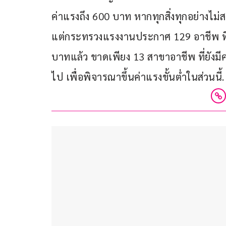
ค่าแรงถึง 600 บาท หากทุกสิ่งทุกอย่างไม่ส
แต่กระทรวงแรงงานประกาศ 129 อาชีพ ที่
บาทแล้ว ขาดเพียง 13 สาขาอาชีพ ที่ยังม
ไป เพื่อพิจารณาขึ้นค่าแรงขั้นต่ำในส่วนนี้.