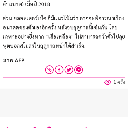
ล้านบาท) เมื่อปี 2018
ส่วน ชลอตเตอร์เบ็ค ก็มีแนวโน้มว่า อาจจะพิจารณาเรื่อง
อนาคตของตัวเองอีกครั้ง หลังจบฤดูกาลนี้เช่นกัน โดย
เฉพาะอย่างยิ่งหาก “เสือเหลือง” ไม่สามารถคว้าตั๋วไปลุย
ฟุตบอลสโมสรในฤดูกาลหน้าได้สำเร็จ.
ภาพ AFP
1 ครั้ง