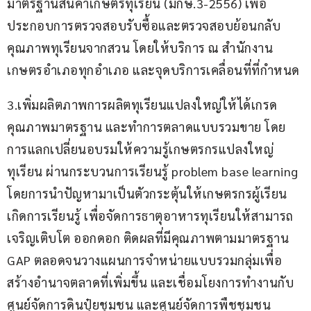
มาตรฐานสินค้าเกษตรทุเรียน (มกษ.3-2556) เพื่อ
ประกอบการตรวจสอบรับซื้อและตรวจสอบย้อนกลับ
คุณภาพทุเรียนจากสวน โดยให้บริการ ณ สำนักงาน
เกษตรอำเภอทุกอำเภอ และจุดบริการเคลื่อนที่ที่กำหนด
3.เพิ่มผลิตภาพการผลิตทุเรียนแปลงใหญ่ให้ได้เกรด
คุณภาพมาตรฐาน และทำการตลาดแบบรวมขาย โดย
การแลกเปลี่ยนอบรมให้ความรู้เกษตรกรแปลงใหญ่
ทุเรียน ผ่านกระบวนการเรียนรู้ problem base learning 
โดยการนำปัญหามาเป็นตัวกระตุ้นให้เกษตรกรผู้เรียน
เกิดการเรียนรู้ เพื่อจัดการธาตุอาหารทุเรียนให้สามารถ
เจริญเติบโต ออกดอก ติดผลที่มีคุณภาพตามมาตรฐาน 
GAP ตลอดจนวางแผนการจำหน่ายแบบรวมกลุ่มเพื่อ
สร้างอำนาจตลาดที่เพิ่มขึ้น และเชื่อมโยงการทำงานกับ
ศูนย์จัดการดินปุ๋ยชุมชน และศูนย์จัดการพืชชุมชน