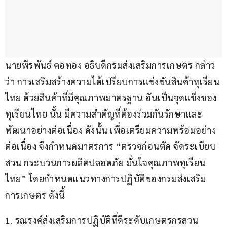
นายพีรพันธ์ คอทอง อธิบดีกรมส่งเสริมการเกษตร กล่าว
ว่า การเสริมสร้างความได้เปรียบการแข่งขันสินค้าทุเรียน
ไทย ด้วยสินค้าที่มีคุณภาพมาตรฐาน อันเป็นจุดแข็งของ
ทุเรียนไทย นั้น มีความสำคัญที่ต้องร่วมกันรักษาและ
พัฒนาอย่างต่อเนื่อง ดังนั้น เพื่อเตรียมความพร้อมอย่าง
ต่อเนื่อง จึงกำหนดมาตรการ “ตรวจก่อนตัด จัดระเบียบ
สวน กระบวนการผลิตปลอดภัย มั่นใจคุณภาพทุเรียน
ไทย” โดยกำหนดแนวทางการปฏิบัติของกรมส่งเสริม
การเกษตร ดังนี้
1. รณรงค์ส่งเสริมการปฏิบัติที่ดีระดับเกษตรกรสวน