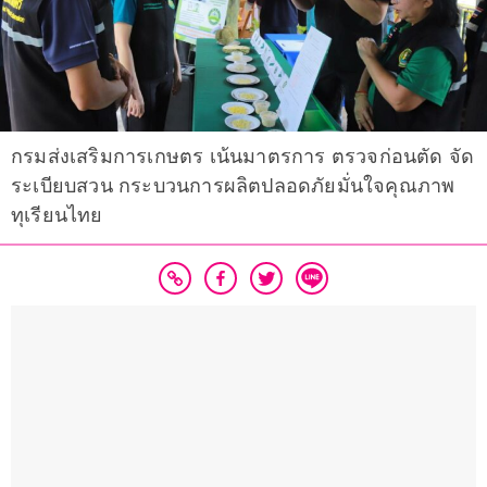
กรมส่งเสริมการเกษตร เน้นมาตรการ ตรวจก่อนตัด จัด
ระเบียบสวน กระบวนการผลิตปลอดภัยมั่นใจคุณภาพ
ทุเรียนไทย