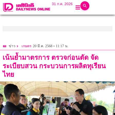
31 ก.ค. 2026
20 มี.ค. 2568 • 11:17 น.
ข่าว
เกษตร
เน้นย้ำมาตรการ ตรวจก่อนตัด จัด
ระเบียบสวน กระบวนการผลิตทุเรียน
ไทย