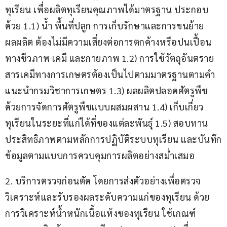
ทุเรียน เพื่อผลิตทุเรียนคุณภาพได้มาตรฐาน ประกอบ
ด้วย 1.1) น้ำ พื้นที่ปลูก การเก็บรักษาและการขนย้าย
ผลผลิต ต้องไม่มีความเสี่ยงต่อการตกค้างหรือปนเปื้อน
ทางชีวภาพ เคมี และกายภาพ 1.2) การใช้วัตถุอันตราย 
สารเคมีทางการเกษตรต้องเป็นไปตามมาตรฐานตามคำ
แนะนำกรมวิชาการเกษตร 1.3) ผลผลิตปลอดศัตรูพืช 
ด้วยการจัดการศัตรูพืชแบบผสมผสาน 1.4) เก็บเกี่ยว
ทุเรียนในระยะที่แก่ได้ที่ของแต่ละพันธุ์ 1.5) สอบทาน
ประสิทธิภาพตามหลักการปฏิบัติระบบทุเรียน และบันทึก
ข้อมูลตามแบบการควบคุมการผลิตอย่างสม่ำเสมอ
2. บริการตรวจก่อนตัด โดยการส่งตัวอย่างเพื่อตรวจ
วิเคราะห์และรับรองผลระดับความแก่ของทุเรียน ด้วย
การวิเคราะห์น้ำหนักเนื้อแห้งของทุเรียน ใช้เกณฑ์