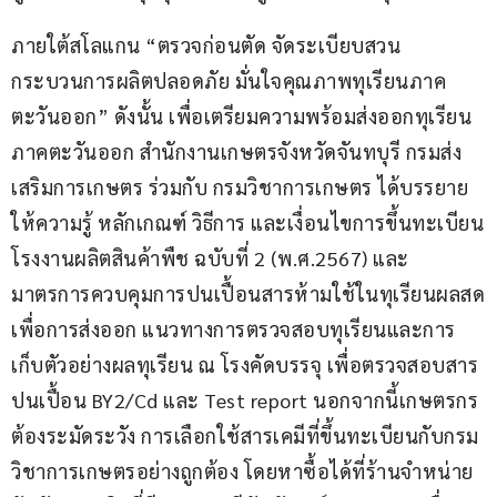
ภายใต้สโลแกน “ตรวจก่อนตัด จัดระเบียบสวน 
กระบวนการผลิตปลอดภัย มั่นใจคุณภาพทุเรียนภาค
ตะวันออก” ดังนั้น เพื่อเตรียมความพร้อมส่งออกทุเรียน
ภาคตะวันออก สำนักงานเกษตรจังหวัดจันทบุรี กรมส่ง
เสริมการเกษตร ร่วมกับ กรมวิชาการเกษตร ได้บรรยาย
ให้ความรู้ หลักเกณฑ์ วิธีการ และเงื่อนไขการขึ้นทะเบียน
โรงงานผลิตสินค้าพืช ฉบับที่ 2 (พ.ศ.2567) และ
มาตรการควบคุมการปนเปื้อนสารห้ามใช้ในทุเรียนผลสด
เพื่อการส่งออก แนวทางการตรวจสอบทุเรียนและการ
เก็บตัวอย่างผลทุเรียน ณ โรงคัดบรรจุ เพื่อตรวจสอบสาร
ปนเปื้อน BY2/Cd และ Test report นอกจากนี้เกษตรกร
ต้องระมัดระวัง การเลือกใช้สารเคมีที่ขึ้นทะเบียนกับกรม
วิชาการเกษตรอย่างถูกต้อง โดยหาซื้อได้ที่ร้านจำหน่าย