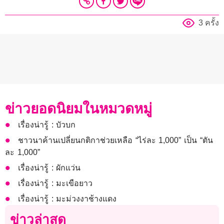
3 ครั้ง
ข่าวยอดนิยมในหมวดหมู่
เรื่องน่ารู้ : บัวบก
ชาวนาค้านเปลี่ยนกติกาช่วยเหลือ “ไร่ละ 1,000” เป็น “ตัน
ละ 1,000”
เรื่องน่ารู้ : ผักแว่น
เรื่องน่ารู้ : มะเขือยาว
เรื่องน่ารู้ : มะม่วงงาช้างแดง
ข่าวล่าสุด