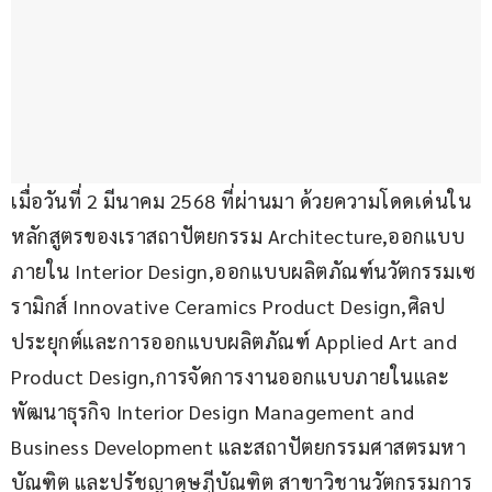
เมื่อวันที่ 2 มีนาคม 2568 ที่ผ่านมา ด้วยความโดดเด่นใน
หลักสูตรของเราสถาปัตยกรรม Architecture,ออกแบบ
ภายใน Interior Design,ออกแบบผลิตภัณฑ์นวัตกรรมเซ
รามิกส์ Innovative Ceramics Product Design,ศิลป
ประยุกต์และการออกแบบผลิตภัณฑ์ Applied Art and 
Product Design,การจัดการงานออกแบบภายในและ
พัฒนาธุรกิจ Interior Design Management and 
Business Development และสถาปัตยกรรมศาสตรมหา
บัณฑิต และปรัชญาดุษฎีบัณฑิต สาขาวิชานวัตกรรมการ