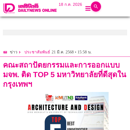
18 ก.ค. 2026
21 มี.ค. 2568 • 15:58 น.
ข่าว
ประชาสัมพันธ์
คณะสถาปัตยกรรมและการออกแบบ
มจพ. ติด TOP 5 มหาวิทยาลัยที่ดีสุดใน
กรุงเทพฯ