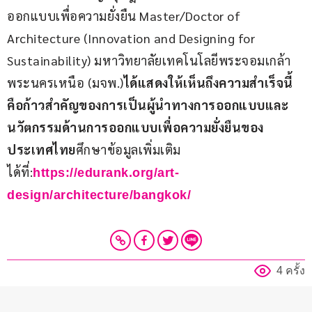
ออกแบบเพื่อความยั่งยืน Master/Doctor of 
Architecture (Innovation and Designing for 
Sustainability) มหาวิทยาลัยเทคโนโลยีพระจอมเกล้า
พระนครเหนือ (มจพ.)
ได้แสดงให้เห็นถึง
ความสำเร็จนี้
คือก้าวสำคัญของการเป็นผู้นำทางการออกแบบและ
นวัตกรรมด้านการออกแบบเพื่อความยั่งยืนของ
ประเทศไทย
ศึกษาข้อมูลเพิ่มเติม
ได้ที่:
https://edurank.org/art-
design/architecture/bangkok/
4 ครั้ง