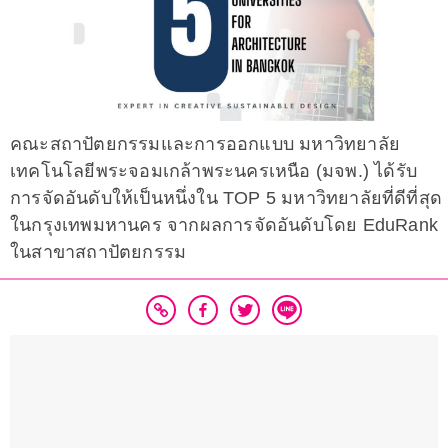
คณะสถาปัตยกรรมและการออกแบบ มหาวิทยาลัย
เทคโนโลยีพระจอมเกล้าพระนครเหนือ (มจพ.) ได้รับ
การจัดอันดับให้เป็นหนึ่งใน TOP 5 มหาวิทยาลัยที่ดีที่สุด
ในกรุงเทพมหานคร จากผลการจัดอันดับโดย EduRank
ในสาขาสถาปัตยกรรม