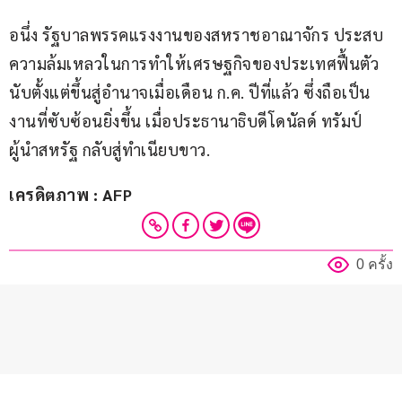
อนึ่ง รัฐบาลพรรคแรงงานของสหราชอาณาจักร ประสบ
ความล้มเหลวในการทำให้เศรษฐกิจของประเทศฟื้นตัว 
นับตั้งแต่ขึ้นสู่อำนาจเมื่อเดือน ก.ค. ปีที่แล้ว ซึ่งถือเป็น
งานที่ซับซ้อนยิ่งขึ้น เมื่อประธานาธิบดีโดนัลด์ ทรัมป์ 
ผู้นำสหรัฐ กลับสู่ทำเนียบขาว.
เครดิตภาพ : AFP
0 ครั้ง