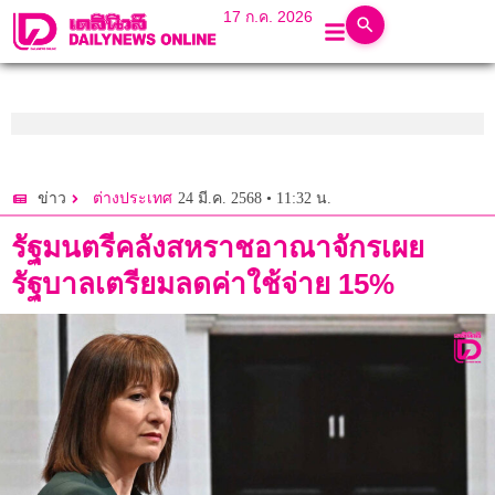
17 ก.ค. 2026
24 มี.ค. 2568 • 11:32 น.
ข่าว
ต่างประเทศ
รัฐมนตรีคลังสหราชอาณาจักรเผย
รัฐบาลเตรียมลดค่าใช้จ่าย 15%