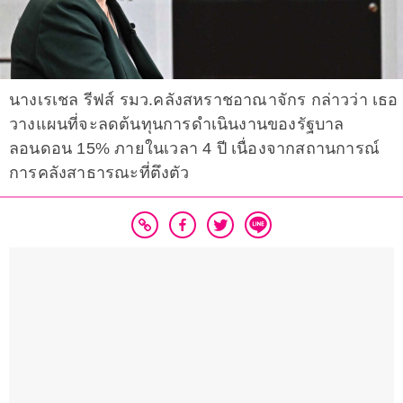
นางเรเชล รีฟส์ รมว.คลังสหราชอาณาจักร กล่าวว่า เธอ
วางแผนที่จะลดต้นทุนการดำเนินงานของรัฐบาล
ลอนดอน 15% ภายในเวลา 4 ปี เนื่องจากสถานการณ์
การคลังสาธารณะที่ตึงตัว