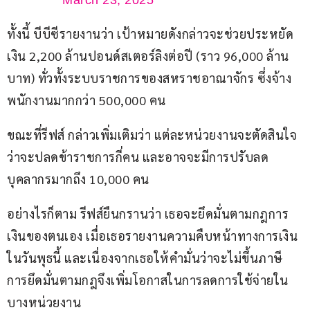
March 23, 2025
ทั้งนี้ บีบีซีรายงานว่า เป้าหมายดังกล่าวจะช่วยประหยัด
เงิน 2,200 ล้านปอนด์สเตอร์ลิงต่อปี (ราว 96,000 ล้าน
บาท) ทั่วทั้งระบบราชการของสหราชอาณาจักร ซึ่งจ้าง
พนักงานมากกว่า 500,000 คน
ขณะที่รีฟส์ กล่าวเพิ่มเติมว่า แต่ละหน่วยงานจะตัดสินใจ
ว่าจะปลดข้าราชการกี่คน และอาจจะมีการปรับลด
บุคลากรมากถึง 10,000 คน
อย่างไรก็ตาม รีฟส์ยืนกรานว่า เธอจะยึดมั่นตามกฎการ
เงินของตนเอง เมื่อเธอรายงานความคืบหน้าทางการเงิน
ในวันพุธนี้ และเนื่องจากเธอให้คำมั่นว่าจะไม่ขึ้นภาษี 
การยึดมั่นตามกฎจึงเพิ่มโอกาสในการลดการใช้จ่ายใน
บางหน่วยงาน