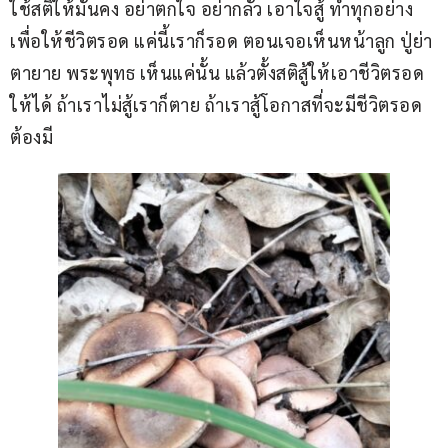
ใช้สติให้มั่นคง อย่าตกใจ อย่ากลัว เอาใจสู้ ทำทุกอย่าง
เพื่อให้ชีวิตรอด แค่นี้เราก็รอด ตอนเจอเห็นหน้าลูก ปู่ย่า 
ตายาย พระพุทธ เห็นแค่นั้น แล้วตั้งสติสู้ให้เอาชีวิตรอด
ให้ได้ ถ้าเราไม่สู้เราก็ตาย ถ้าเราสู้โอกาสที่จะมีชีวิตรอด
ต้องมี