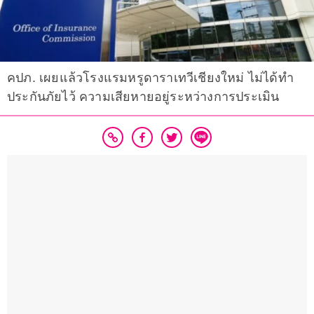
คปภ. เผยแล้วโรงแรมหรูดาราเทวีเชียงใหม่ ไม่ได้ทำ
ประกันภัยไว้ ความเสียหายอยู่ระหว่างการประเมิน