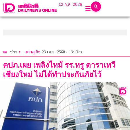
12 ก.ค. 2026
23 เม.ย. 2568 • 13:13 น.
ข่าว
เศรษฐกิจ
คปภ.เผย เพลิงไหม้ รร.หรู ดาราเทวี
เชียงใหม่ ไม่ได้ทำประกันภัยไว้