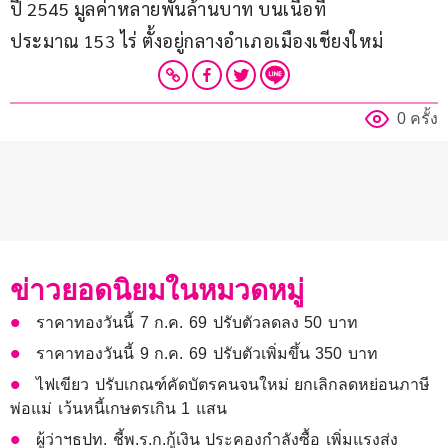
ปี 2545 มูลค่าหลายพันล้านบาท บนเนื้อที่
ประมาณ 153 ไร่ ตั้งอยู่กลางอำเภอเมืองเชียงใหม่
0 ครั้ง
ข่าวยอดนิยมในหมวดหมู่
ราคาทองวันนี้ 7 ก.ค. 69 ปรับตัวลดลง 50 บาท
ราคาทองวันนี้ 9 ก.ค. 69 ปรับตัวเพิ่มขึ้น 350 บาท
ไฟเขียว ปรับเกณฑ์คัดบัตรคนจนใหม่ ยกเลิกลดหย่อนภาษี
พ่อแม่ เว้นหนี้เกษตรเกิน 1 แสน
ผู้ว่าฯธปท. ชี้พ.ร.ก.กู้เงิน ประคองกำลังซื้อ เพิ่มแรงส่ง