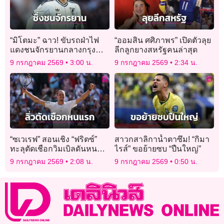
“มิโตมะ” ฉาว! ขับรถฝ่าไฟ
“ออมสิน ศศิภาพร” เปิดตัวลุย
แดงชนจักรยานกลางกรุง
ลีกลูกยางสหรัฐคนล่าสุด
โตเกียว
9 กรกฎาคม 2569
3:00 น.
9 กรกฎาคม 2569
2:34 น.
“ซเวเรฟ” สอนเชิง “ฟริตซ์”
สาวกสาลิกาน้ำตาซึม! “กิมา
ทะลุตัดเชือกวิมเบิลดันหน
ไรส์” ขอย้ายซบ “ปืนใหญ่”
แรก
9 กรกฎาคม 2569
2:08 น.
9 กรกฎาคม 2569
0:50 น.