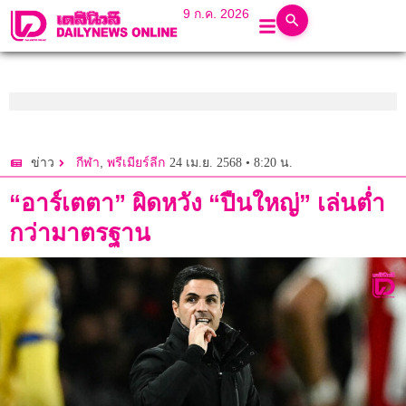
9 ก.ค. 2026
,
24 เม.ย. 2568 • 8:20 น.
ข่าว
กีฬา
พรีเมียร์ลีก
“อาร์เตตา” ผิดหวัง “ปืนใหญ่” เล่นต่ำ
กว่ามาตรฐาน