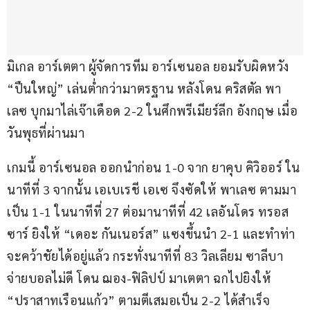
มิเกล อาร์เตตา ผู้จัดการทีม อาร์เซนอล ยอมรับผิดหวัง 
“ปืนใหญ่” เล่นต่ำกว่ามาตรฐาน หลังโดน คริสตัล พา
เลซ บุกมาไล่เจ๊าเดือด 2-2 ในศึกพรีเมียร์ลีก อังกฤษ เมื่อ
วันพุธที่ผ่านมา
เกมนี้ อาร์เซนอล ออกนำก่อน 1-0 จาก ยาคุบ คิวิออร์ ใน
นาทีที่ 3 จากนั้น เอเบเรชี เอเซ จึงซัดให้ พาเลซ ตามมา
เป็น 1-1 ในนาทีที่ 27 ต่อมานาทีที่ 42 เลอันโดร ทรอส
ซาร์ ยิงให้ “เดอะ กันเนอร์ส” แซงขึ้นนำ 2-1 และทำท่า
จะคว้าชัยได้อยู่แล้ว กระทั่งนาทีที่ 83 วิลเลียม ซาลีบา 
จ่ายบอลไม่ดี โดน ฌอง-ฟิลิปป์ มาเตตา ฉกไปยิงให้ 
“ปราสาทเรือนแก้ว” ตามตีเสมอเป็น 2-2 ได้สำเร็จ