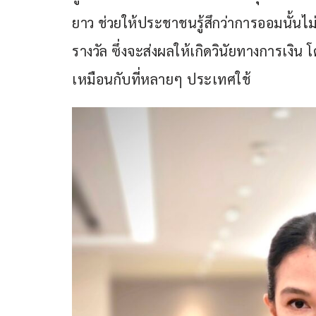
ยาว ช่วยให้ประชาชนรู้สึกว่าการออมนั้นไม่
รางวัล ซึ่งจะส่งผลให้เกิดวินัยทางการเงิ
เหมือนกับที่หลายๆ ประเทศใช้